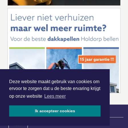
Deze website maakt gebruik van cookies om
ervoor te zorgen dat u de beste ervaring krijgt
op onze website
Lees meer
Ik accepteer cookies
|
Nieuws | Sport | Evenementen