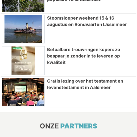
Stoomsloepenweekend 15 & 16
augustus en Rondvaarten IJsselmeer
Betaalbare trouwringen kopen: zo
bespaar je zonder in te leveren op
kwaliteit
Gratis lezing over het testament en
levenstestament in Aalsmeer
ONZE
PARTNERS