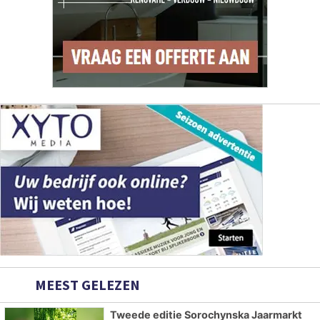
MEEST GELEZEN
Tweede editie Sorochynska Jaarmarkt