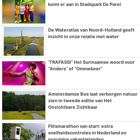
komt er aan in Stadspark De Parel
De Wateratlas van Noord-Holland geeft
inzicht in onze relatie met water
‘TRAFASSI” Het Surinaamse woord voor
“Anders” of “Ommekeer”
Amsterdamse Bos laat verborgen natuur
zien in tweede editie van Het
Onzichtbare Zichtbaar
Flitsmarathon van start: extra
snelheidscontroles in Nederland en
populaire vakantielanden