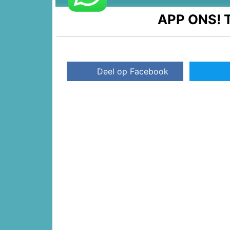
APP ONS!
T
Deel op Facebook