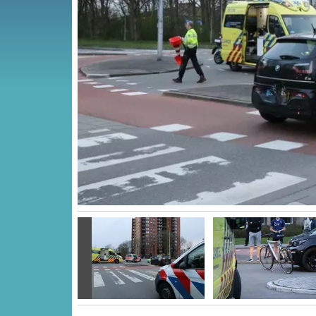
Vorige