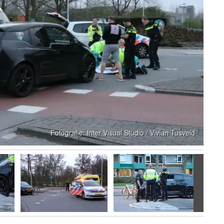
Volgen