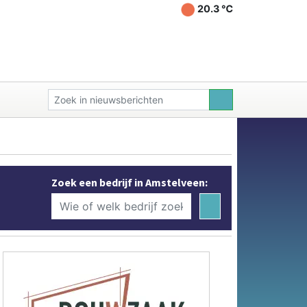
20.3 ℃
Zoek een bedrijf in Amstelveen: