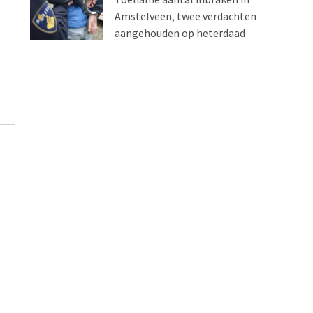
Amstelveen, twee verdachten
aangehouden op heterdaad