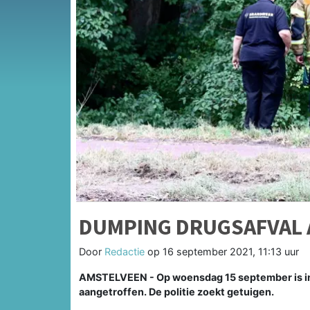
DUMPING DRUGSAFVAL 
Door
Redactie
op
16 september 2021, 11:13 uur
AMSTELVEEN - Op woensdag 15 september is in 
aangetroffen. De politie zoekt getuigen.