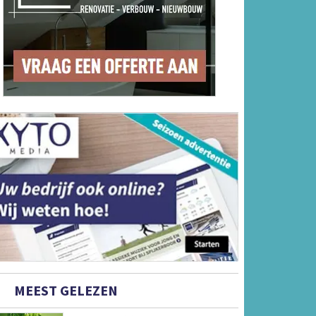
MEEST GELEZEN