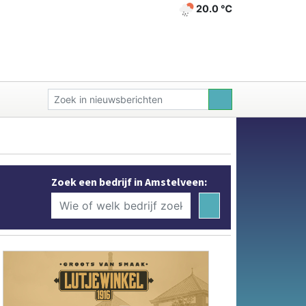
20.0 ℃
Zoek een bedrijf in Amstelveen: