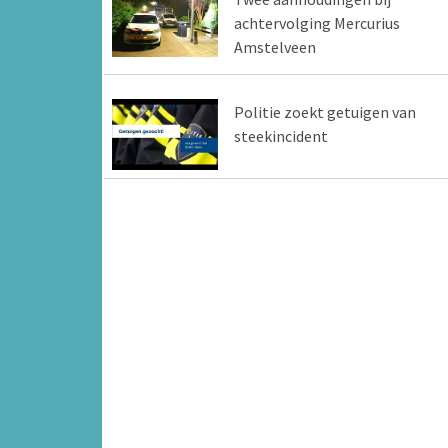
achtervolging Mercurius
Amstelveen
Politie zoekt getuigen van
steekincident