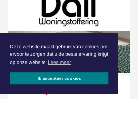
Deze website maakt gebruik van cookies om
ervoor te zorgen dat u de beste ervaring krijgt
op onze website
Lees meer
Ik accepteer cookies