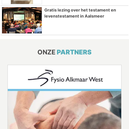
Gratis lezing over het testament en
levenstestament in Aalsmeer
ONZE
PARTNERS