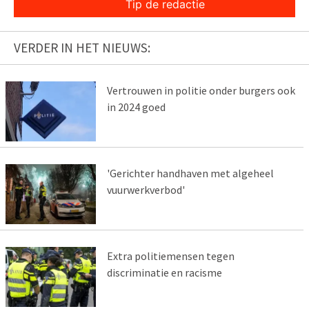
Tip de redactie
VERDER IN HET NIEUWS:
Vertrouwen in politie onder burgers ook
in 2024 goed
'Gerichter handhaven met algeheel
vuurwerkverbod'
Extra politiemensen tegen
discriminatie en racisme