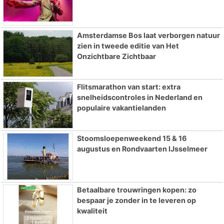
Amsterdamse Bos laat verborgen natuur
zien in tweede editie van Het
Onzichtbare Zichtbaar
Flitsmarathon van start: extra
snelheidscontroles in Nederland en
populaire vakantielanden
Stoomsloepenweekend 15 & 16
augustus en Rondvaarten IJsselmeer
Betaalbare trouwringen kopen: zo
bespaar je zonder in te leveren op
kwaliteit