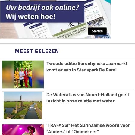
MEEST GELEZEN
Tweede editie Sorochynska Jaarmarkt
komt er aan in Stadspark De Parel
De Wateratlas van Noord-Holland geeft
inzicht in onze relatie met water
‘TRAFASSI” Het Surinaamse woord voor
“Anders” of “Ommekeer”