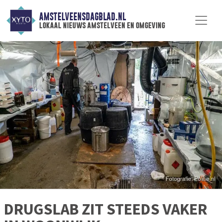
AMSTELVEENSDAGBLAD.NL
lokaal nieuws amstelveen en omgeving
DRUGSLAB ZIT STEEDS VAKER