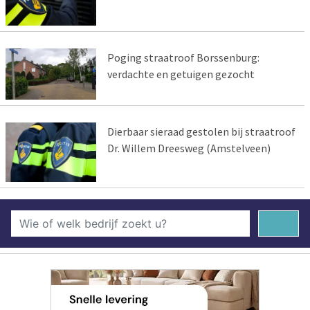
Poging straatroof Borssenburg:
verdachte en getuigen gezocht
Dierbaar sieraad gestolen bij straatroof
Dr. Willem Dreesweg (Amstelveen)