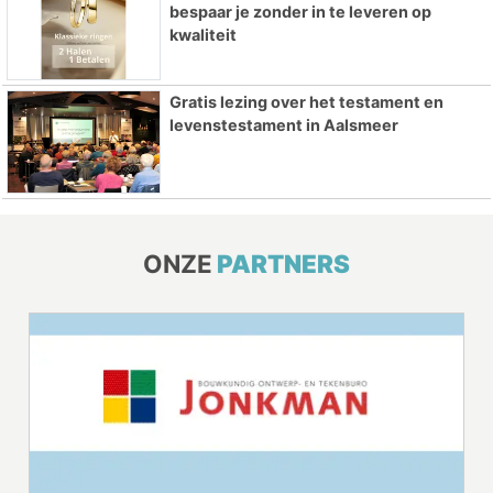
bespaar je zonder in te leveren op
kwaliteit
Gratis lezing over het testament en
levenstestament in Aalsmeer
ONZE
PARTNERS