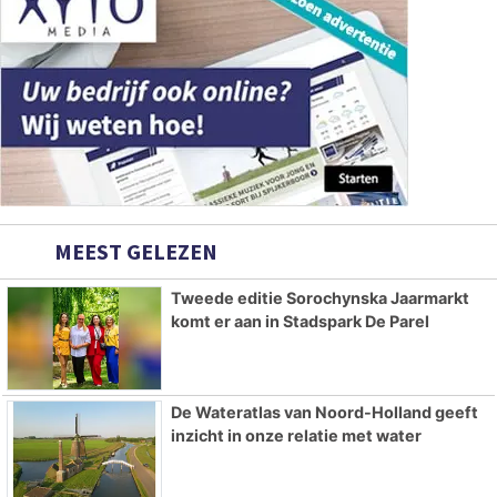
MEEST GELEZEN
Tweede editie Sorochynska Jaarmarkt
komt er aan in Stadspark De Parel
De Wateratlas van Noord-Holland geeft
inzicht in onze relatie met water