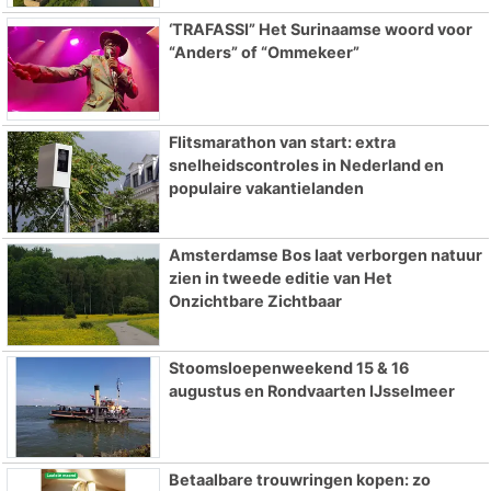
‘TRAFASSI” Het Surinaamse woord voor
“Anders” of “Ommekeer”
Flitsmarathon van start: extra
snelheidscontroles in Nederland en
populaire vakantielanden
Amsterdamse Bos laat verborgen natuur
zien in tweede editie van Het
Onzichtbare Zichtbaar
Stoomsloepenweekend 15 & 16
augustus en Rondvaarten IJsselmeer
Betaalbare trouwringen kopen: zo