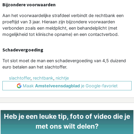
Bijzondere voorwaarden
Aan het voorwaardelijke strafdeel verbindt de rechtbank een
proeftijd van 3 jaar. Hieraan zijn bijzondere voorwaarden
verbonden zoals een meldplicht, een behandelplicht (met
mogelijkheid tot klinische opname) en een contactverbod.
Schadevergoeding
Tot slot moet de man een schadevergoeding van 4,5 duizend
euro betalen aan het slachtoffer.
slachtoffer
,
rechtbank
,
nichtje
Maak
Amstelveensdagblad
je Google-favoriet
Heb je een leuke tip, foto of video die je
met ons wilt delen?