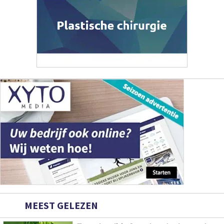
MEEST GELEZEN