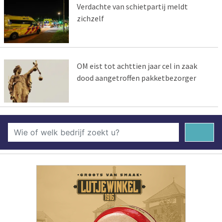
Verdachte van schietpartij meldt
zichzelf
OM eist tot achttien jaar cel in zaak
dood aangetroffen pakketbezorger