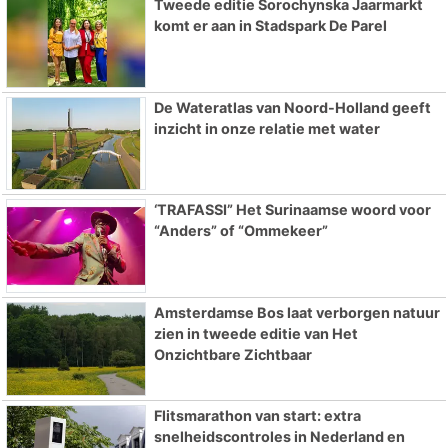
Tweede editie Sorochynska Jaarmarkt
komt er aan in Stadspark De Parel
De Wateratlas van Noord-Holland geeft
inzicht in onze relatie met water
‘TRAFASSI” Het Surinaamse woord voor
“Anders” of “Ommekeer”
Amsterdamse Bos laat verborgen natuur
zien in tweede editie van Het
Onzichtbare Zichtbaar
Flitsmarathon van start: extra
snelheidscontroles in Nederland en