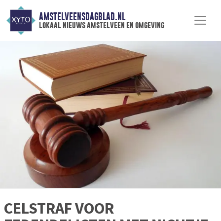
AMSTELVEENSDAGBLAD.NL
lokaal nieuws amstelveen en omgeving
CELSTRAF VOOR