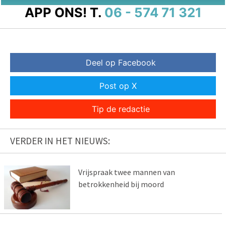
APP ONS!
T.
06 - 574 71 321
Deel op Facebook
Post op X
Tip de redactie
VERDER IN HET NIEUWS:
Vrijspraak twee mannen van
betrokkenheid bij moord