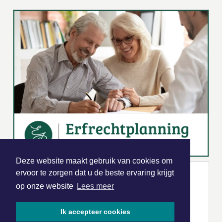
Deze website maakt gebruik van cookies om
ervoor te zorgen dat u de beste ervaring krijgt
op onze website
Lees meer
Ik accepteer cookies