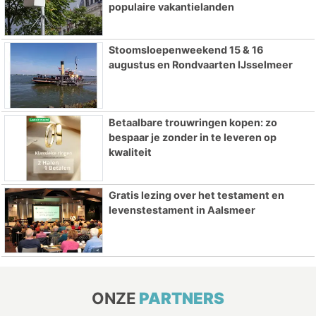
populaire vakantielanden
Stoomsloepenweekend 15 & 16
augustus en Rondvaarten IJsselmeer
Betaalbare trouwringen kopen: zo
bespaar je zonder in te leveren op
kwaliteit
Gratis lezing over het testament en
levenstestament in Aalsmeer
ONZE
PARTNERS