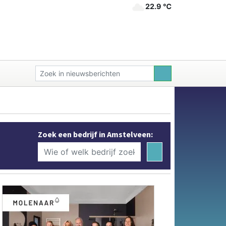
22.9 ℃
Zoek een bedrijf in Amstelveen: