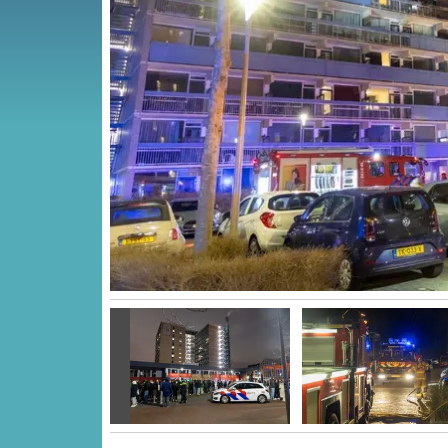
Vorige