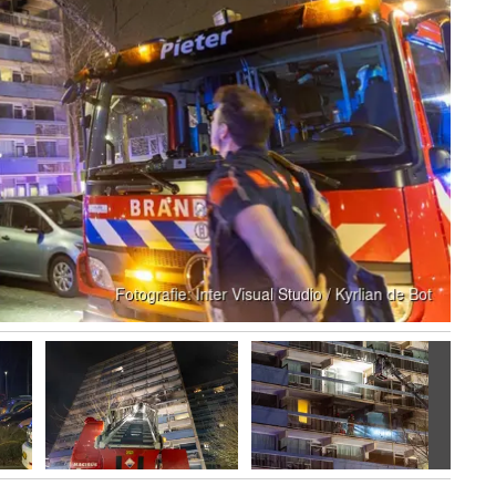
Volgen