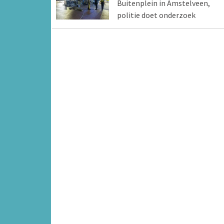
Buitenplein in Amstelveen,
politie doet onderzoek