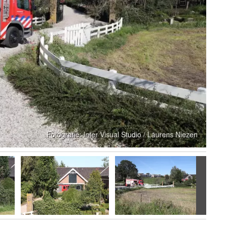
Volgen