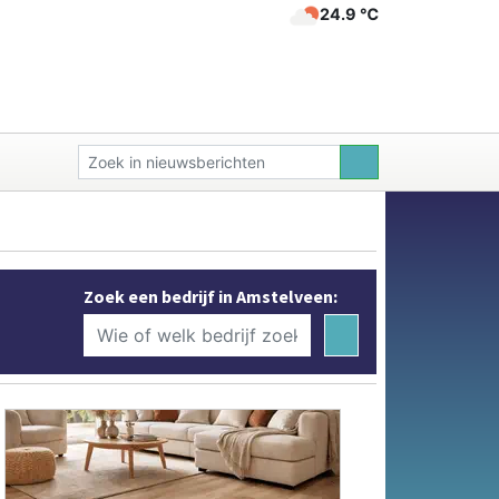
24.9 ℃
Zoek een bedrijf in Amstelveen: