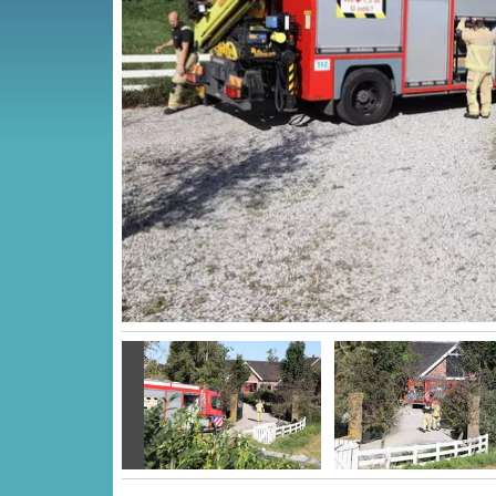
Vorige