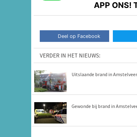
APP ONS!
T
Deel op Facebook
VERDER IN HET NIEUWS:
Uitslaande brand in Amstelvee
Gewonde bij brand in Amstelve