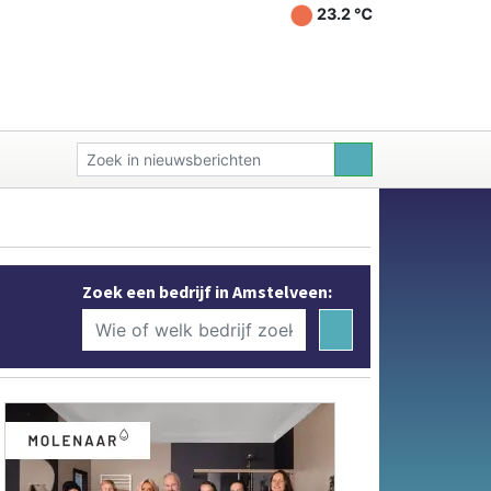
23.2 ℃
Zoek een bedrijf in Amstelveen: