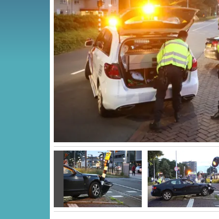
Vorige