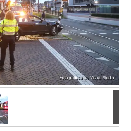
Volgen