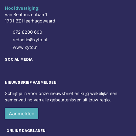
Hoofdvestiging:
van Benthuizenlaan 1
1701 BZ Heerhugowaard
072 8200 600
redactie@xyto.nl
www.xyto.nl
SOCIAL MEDIA
NIEUWSBRIEF AANMELDEN
Schrijf je in voor onze nieuwsbrief en krijg wekelijks een
samenvatting van alle gebeurtenissen uit jouw regio.
Aanmelden
ONLINE DAGBLADEN