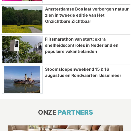
Amsterdamse Bos laat verborgen natuur
zien in tweede editie van Het
Onzichtbare Zichtbaar
Flitsmarathon van start: extra
snelheidscontroles in Nederland en
populaire vakantielanden
Stoomsloepenweekend 15 & 16
augustus en Rondvaarten IJsselmeer
ONZE
PARTNERS