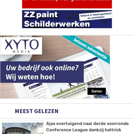
MEEST GELEZEN
Ajax overtuigend naar derde voorronde
Conference League dankzij hattrick