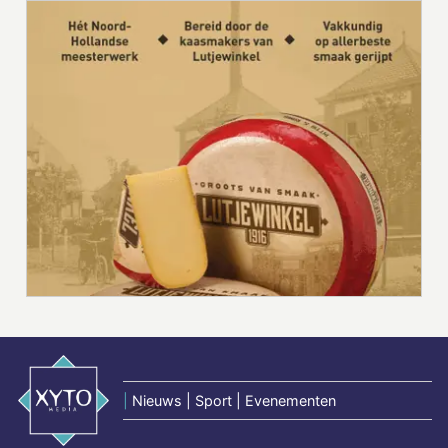
|
Nieuws | Sport | Evenementen