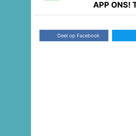
APP ONS!
T
Deel op Facebook