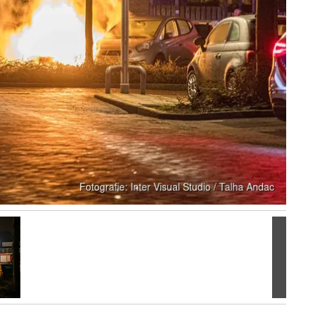
Volgen