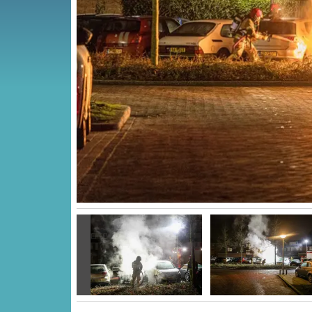
Vorige