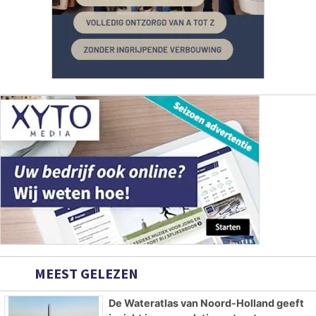
MEEST GELEZEN
De Wateratlas van Noord-Holland geeft