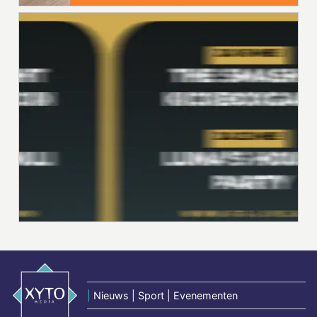
|
Nieuws | Sport | Evenementen