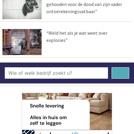
gehouden voor de dood van zijn vader
ontoerekeningsvatbaar"
“Meld het als je wat weet over
explosies”