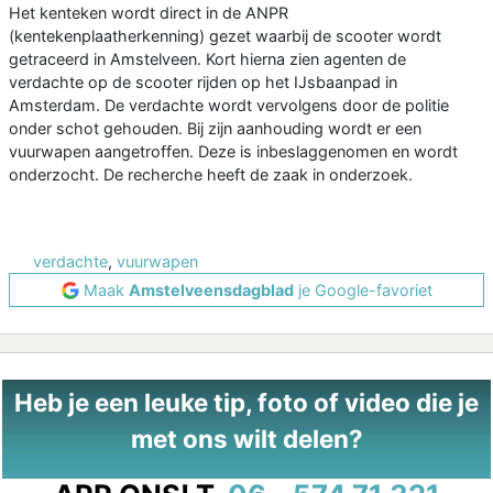
Het kenteken wordt direct in de ANPR
(kentekenplaatherkenning) gezet waarbij de scooter wordt
getraceerd in Amstelveen. Kort hierna zien agenten de
verdachte op de scooter rijden op het IJsbaanpad in
Amsterdam. De verdachte wordt vervolgens door de politie
onder schot gehouden. Bij zijn aanhouding wordt er een
vuurwapen aangetroffen. Deze is inbeslaggenomen en wordt
onderzocht. De recherche heeft de zaak in onderzoek.
verdachte
,
vuurwapen
Maak
Amstelveensdagblad
je Google-favoriet
Heb je een leuke tip, foto of video die je
met ons wilt delen?