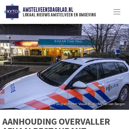
AMSTELVEENSDAGBLAD.NL
lokaal nieuws amstelveen en omgeving
AANHOUDING OVERVALLER