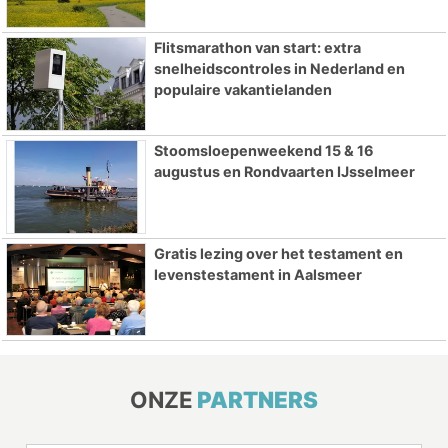
Flitsmarathon van start: extra
snelheidscontroles in Nederland en
populaire vakantielanden
Stoomsloepenweekend 15 & 16
augustus en Rondvaarten IJsselmeer
Gratis lezing over het testament en
levenstestament in Aalsmeer
ONZE
PARTNERS