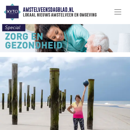
AMSTELVEENSDAGBLAD.NL
lokaal nieuws amstelveen en omgeving