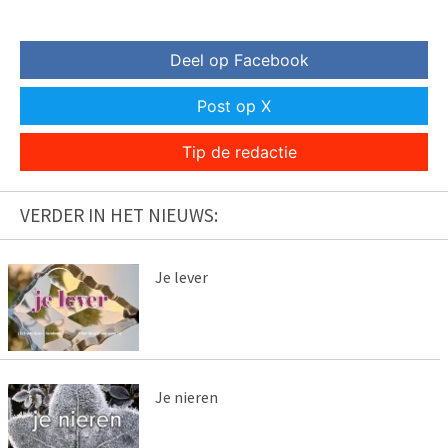
Deel op Facebook
Post op X
Tip de redactie
VERDER IN HET NIEUWS:
Je lever
Je nieren