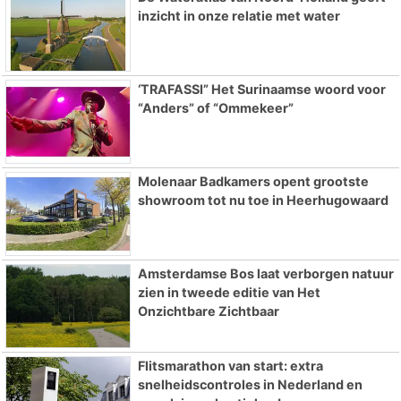
inzicht in onze relatie met water
‘TRAFASSI” Het Surinaamse woord voor
“Anders” of “Ommekeer”
Molenaar Badkamers opent grootste
showroom tot nu toe in Heerhugowaard
Amsterdamse Bos laat verborgen natuur
zien in tweede editie van Het
Onzichtbare Zichtbaar
Flitsmarathon van start: extra
snelheidscontroles in Nederland en