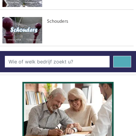
Schouders