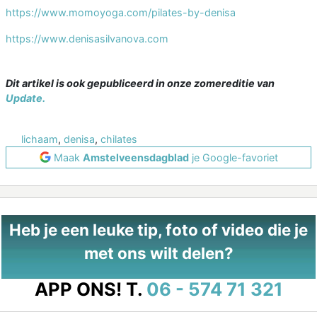
https://www.momoyoga.com/pilates-by-denisa
https://www.denisasilvanova.com
Dit artikel is ook gepubliceerd in onze zomereditie van
Update.
lichaam
,
denisa
,
chilates
Maak
Amstelveensdagblad
je Google-favoriet
Heb je een leuke tip, foto of video die je
met ons wilt delen?
APP ONS!
T.
06 - 574 71 321