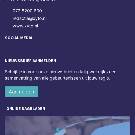
072 8200 600
redactie@xyto.nl
www.xyto.nl
SOCIAL MEDIA
NIEUWSBRIEF AANMELDEN
Schrijf je in voor onze nieuwsbrief en krijg wekelijks een
samenvatting van alle gebeurtenissen uit jouw regio.
Aanmelden
ONLINE DAGBLADEN