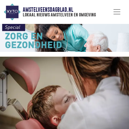
AMSTELVEENSDAGBLAD.NL
lokaal nieuws amstelveen en omgeving