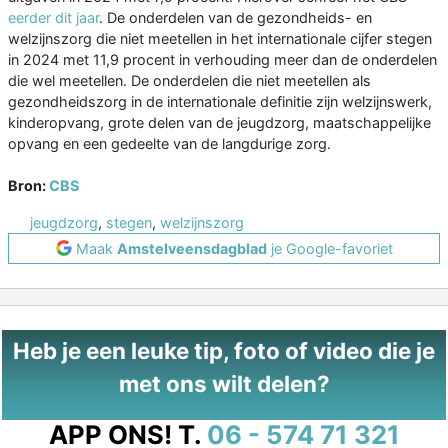
eerder dit jaar
. De onderdelen van de gezondheids- en
welzijnszorg die niet meetellen in het internationale cijfer stegen
in 2024 met 11,9 procent in verhouding meer dan de onderdelen
die wel meetellen. De onderdelen die niet meetellen als
gezondheidszorg in de internationale definitie zijn welzijnswerk,
kinderopvang, grote delen van de jeugdzorg, maatschappelijke
opvang en een gedeelte van de langdurige zorg.
Bron:
CBS
jeugdzorg
,
stegen
,
welzijnszorg
Maak
Amstelveensdagblad
je Google-favoriet
Heb je een leuke tip, foto of video die je
met ons wilt delen?
APP ONS!
T.
06 - 574 71 321