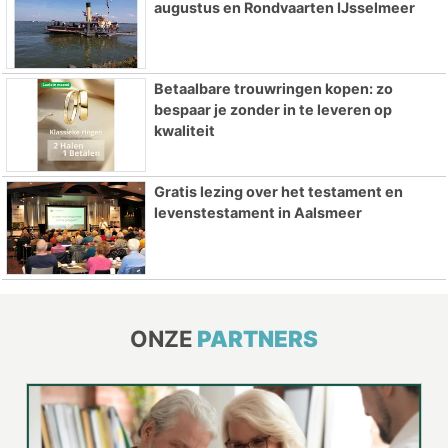
augustus en Rondvaarten IJsselmeer
Betaalbare trouwringen kopen: zo
bespaar je zonder in te leveren op
kwaliteit
Gratis lezing over het testament en
levenstestament in Aalsmeer
ONZE
PARTNERS