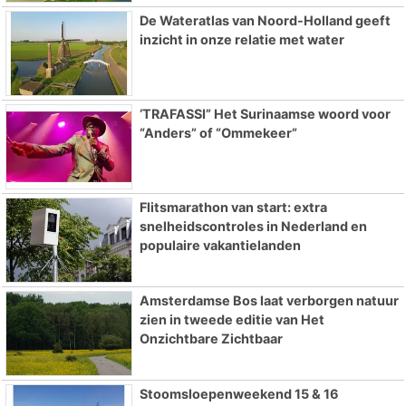
De Wateratlas van Noord-Holland geeft
inzicht in onze relatie met water
‘TRAFASSI” Het Surinaamse woord voor
“Anders” of “Ommekeer”
Flitsmarathon van start: extra
snelheidscontroles in Nederland en
populaire vakantielanden
Amsterdamse Bos laat verborgen natuur
zien in tweede editie van Het
Onzichtbare Zichtbaar
Stoomsloepenweekend 15 & 16