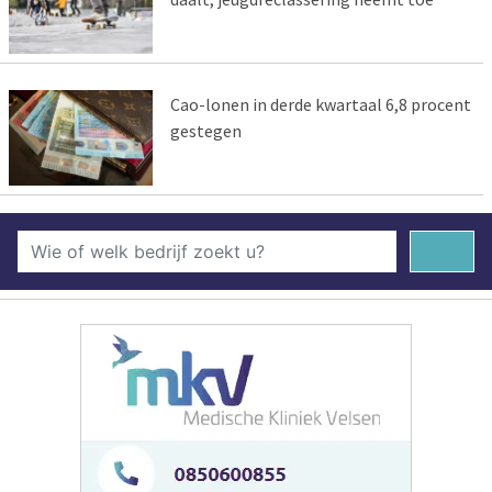
Cao-lonen in derde kwartaal 6,8 procent
gestegen