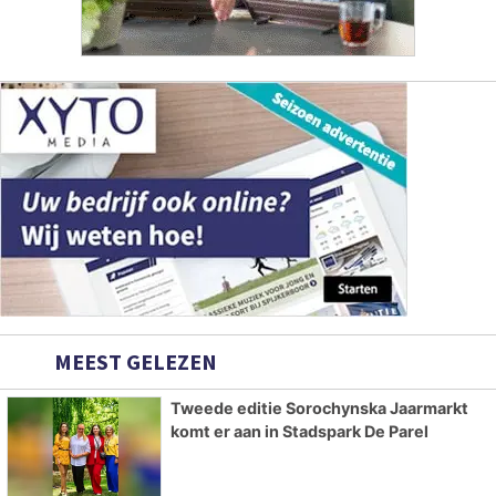
MEEST GELEZEN
Tweede editie Sorochynska Jaarmarkt
komt er aan in Stadspark De Parel