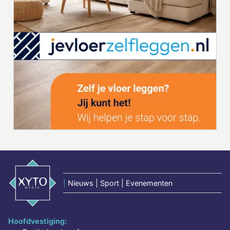
|
Nieuws | Sport | Evenementen
Hoofdvestiging: