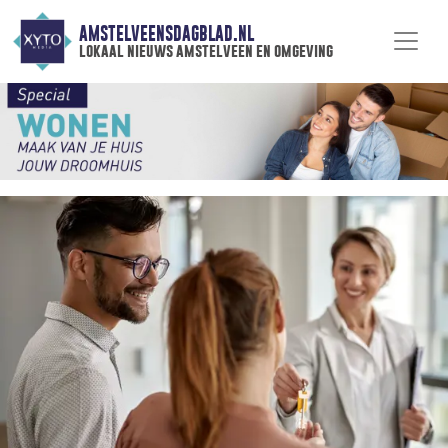
AMSTELVEENSDAGBLAD.NL
lokaal nieuws amstelveen en omgeving