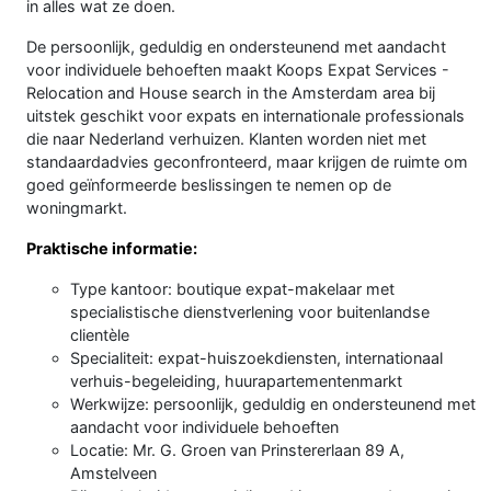
in alles wat ze doen.
De persoonlijk, geduldig en ondersteunend met aandacht
voor individuele behoeften maakt Koops Expat Services -
Relocation and House search in the Amsterdam area bij
uitstek geschikt voor expats en internationale professionals
die naar Nederland verhuizen. Klanten worden niet met
standaardadvies geconfronteerd, maar krijgen de ruimte om
goed geïnformeerde beslissingen te nemen op de
woningmarkt.
Praktische informatie:
Type kantoor: boutique expat-makelaar met
specialistische dienstverlening voor buitenlandse
clientèle
Specialiteit: expat-huiszoekdiensten, internationaal
verhuis-begeleiding, huurapartementenmarkt
Werkwijze: persoonlijk, geduldig en ondersteunend met
aandacht voor individuele behoeften
Locatie: Mr. G. Groen van Prinstererlaan 89 A,
Amstelveen