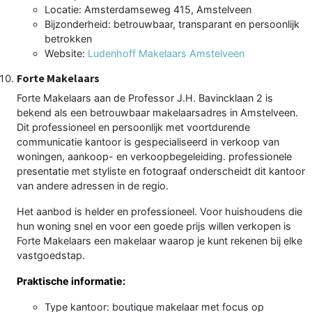
Locatie: Amsterdamseweg 415, Amstelveen
Bijzonderheid: betrouwbaar, transparant en persoonlijk
betrokken
Website:
Ludenhoff Makelaars Amstelveen
Forte Makelaars
Forte Makelaars aan de Professor J.H. Bavincklaan 2 is
bekend als een betrouwbaar makelaarsadres in Amstelveen.
Dit professioneel en persoonlijk met voortdurende
communicatie kantoor is gespecialiseerd in verkoop van
woningen, aankoop- en verkoopbegeleiding. professionele
presentatie met styliste en fotograaf onderscheidt dit kantoor
van andere adressen in de regio.
Het aanbod is helder en professioneel. Voor huishoudens die
hun woning snel en voor een goede prijs willen verkopen is
Forte Makelaars een makelaar waarop je kunt rekenen bij elke
vastgoedstap.
Praktische informatie:
Type kantoor: boutique makelaar met focus op