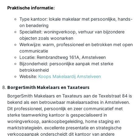
Praktische informatie:
Type kantoor: lokale makelaar met persoonlijke, hands-
on benadering
Specialiteit: woningverkoop, verhuur van bijzondere
objecten zoals woonarken
Werkwijze: warm, professioneel en betrokken met open
communicatie
Locatie: Rembrandtweg 161A, Amstelveen
Bijzonderheid: persoonlijke aanpak met sterke
betrokkenheid
Website:
Koops Makelaardij Amstelveen
BorgerSmith Makelaars en Taxateurs
BorgerSmith Makelaars en Taxateurs aan de Texelstraat 84 is
bekend als een betrouwbaar makelaarsadres in Amstelveen.
Dit professioneel, persoonlijk en zeer communicatief met
sterke teamwerking kantoor is gespecialiseerd in
woningverkoop, aankoopbegeleiding, home staging en
marktstrategieën. excellente presentatie en strategische
verkoopaanpak onderscheidt dit kantoor van andere