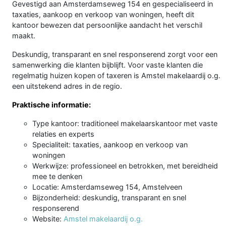
Gevestigd aan Amsterdamseweg 154 en gespecialiseerd in
taxaties, aankoop en verkoop van woningen, heeft dit
kantoor bewezen dat persoonlijke aandacht het verschil
maakt.
Deskundig, transparant en snel responserend zorgt voor een
samenwerking die klanten bijblijft. Voor vaste klanten die
regelmatig huizen kopen of taxeren is Amstel makelaardij o.g.
een uitstekend adres in de regio.
Praktische informatie:
Type kantoor: traditioneel makelaarskantoor met vaste
relaties en experts
Specialiteit: taxaties, aankoop en verkoop van
woningen
Werkwijze: professioneel en betrokken, met bereidheid
mee te denken
Locatie: Amsterdamseweg 154, Amstelveen
Bijzonderheid: deskundig, transparant en snel
responserend
Website:
Amstel makelaardij o.g.