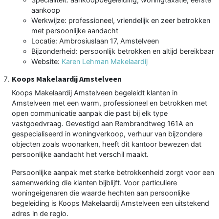
aankoop
Werkwijze: professioneel, vriendelijk en zeer betrokken
met persoonlijke aandacht
Locatie: Ambrosiuslaan 17, Amstelveen
Bijzonderheid: persoonlijk betrokken en altijd bereikbaar
Website:
Karen Lehman Makelaardij
Koops Makelaardij Amstelveen
Koops Makelaardij Amstelveen begeleidt klanten in
Amstelveen met een warm, professioneel en betrokken met
open communicatie aanpak die past bij elk type
vastgoedvraag. Gevestigd aan Rembrandtweg 161A en
gespecialiseerd in woningverkoop, verhuur van bijzondere
objecten zoals woonarken, heeft dit kantoor bewezen dat
persoonlijke aandacht het verschil maakt.
Persoonlijke aanpak met sterke betrokkenheid zorgt voor een
samenwerking die klanten bijblijft. Voor particuliere
woningeigenaren die waarde hechten aan persoonlijke
begeleiding is Koops Makelaardij Amstelveen een uitstekend
adres in de regio.