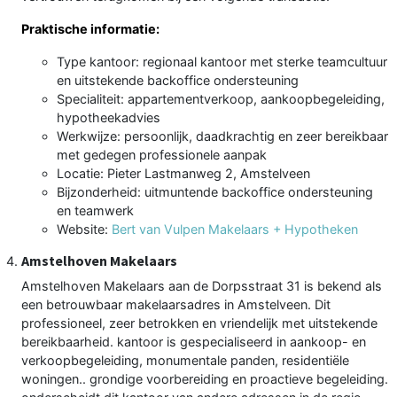
Praktische informatie:
Type kantoor: regionaal kantoor met sterke teamcultuur
en uitstekende backoffice ondersteuning
Specialiteit: appartementverkoop, aankoopbegeleiding,
hypotheekadvies
Werkwijze: persoonlijk, daadkrachtig en zeer bereikbaar
met gedegen professionele aanpak
Locatie: Pieter Lastmanweg 2, Amstelveen
Bijzonderheid: uitmuntende backoffice ondersteuning
en teamwerk
Website:
Bert van Vulpen Makelaars + Hypotheken
Amstelhoven Makelaars
Amstelhoven Makelaars aan de Dorpsstraat 31 is bekend als
een betrouwbaar makelaarsadres in Amstelveen. Dit
professioneel, zeer betrokken en vriendelijk met uitstekende
bereikbaarheid. kantoor is gespecialiseerd in aankoop- en
verkoopbegeleiding, monumentale panden, residentiële
woningen.. grondige voorbereiding en proactieve begeleiding.