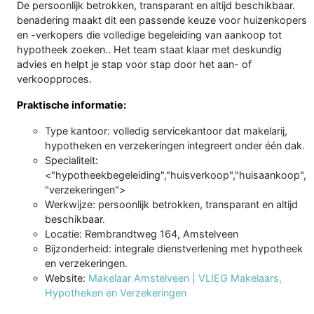
De persoonlijk betrokken, transparant en altijd beschikbaar.
benadering maakt dit een passende keuze voor huizenkopers
en -verkopers die volledige begeleiding van aankoop tot
hypotheek zoeken.. Het team staat klaar met deskundig
advies en helpt je stap voor stap door het aan- of
verkoopproces.
Praktische informatie:
Type kantoor: volledig servicekantoor dat makelarij,
hypotheken en verzekeringen integreert onder één dak.
Specialiteit:
<"hypotheekbegeleiding","huisverkoop","huisaankoop",
"verzekeringen">
Werkwijze: persoonlijk betrokken, transparant en altijd
beschikbaar.
Locatie: Rembrandtweg 164, Amstelveen
Bijzonderheid: integrale dienstverlening met hypotheek
en verzekeringen.
Website:
Makelaar Amstelveen | VLIEG Makelaars,
Hypotheken en Verzekeringen