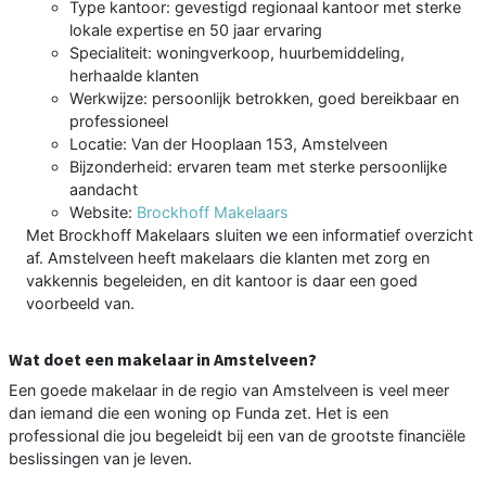
Type kantoor: gevestigd regionaal kantoor met sterke
lokale expertise en 50 jaar ervaring
Specialiteit: woningverkoop, huurbemiddeling,
herhaalde klanten
Werkwijze: persoonlijk betrokken, goed bereikbaar en
professioneel
Locatie: Van der Hooplaan 153, Amstelveen
Bijzonderheid: ervaren team met sterke persoonlijke
aandacht
Website:
Brockhoff Makelaars
Met Brockhoff Makelaars sluiten we een informatief overzicht
af. Amstelveen heeft makelaars die klanten met zorg en
vakkennis begeleiden, en dit kantoor is daar een goed
voorbeeld van.
Wat doet een makelaar in Amstelveen?
Een goede makelaar in de regio van Amstelveen is veel meer
dan iemand die een woning op Funda zet. Het is een
professional die jou begeleidt bij een van de grootste financiële
beslissingen van je leven.