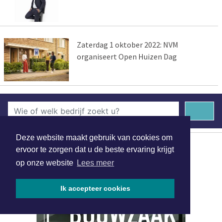
Zaterdag 1 oktober 2022: NVM
organiseert Open Huizen Dag
Deze website maakt gebruik van cookies om
ervoor te zorgen dat u de beste ervaring krijgt
op onze website
Lees meer
Ik accepteer cookies