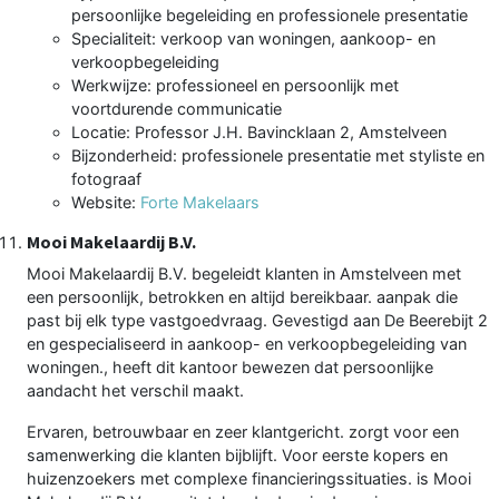
persoonlijke begeleiding en professionele presentatie
Specialiteit: verkoop van woningen, aankoop- en
verkoopbegeleiding
Werkwijze: professioneel en persoonlijk met
voortdurende communicatie
Locatie: Professor J.H. Bavincklaan 2, Amstelveen
Bijzonderheid: professionele presentatie met styliste en
fotograaf
Website:
Forte Makelaars
Mooi Makelaardij B.V.
Mooi Makelaardij B.V. begeleidt klanten in Amstelveen met
een persoonlijk, betrokken en altijd bereikbaar. aanpak die
past bij elk type vastgoedvraag. Gevestigd aan De Beerebijt 2
en gespecialiseerd in aankoop- en verkoopbegeleiding van
woningen., heeft dit kantoor bewezen dat persoonlijke
aandacht het verschil maakt.
Ervaren, betrouwbaar en zeer klantgericht. zorgt voor een
samenwerking die klanten bijblijft. Voor eerste kopers en
huizenzoekers met complexe financieringssituaties. is Mooi