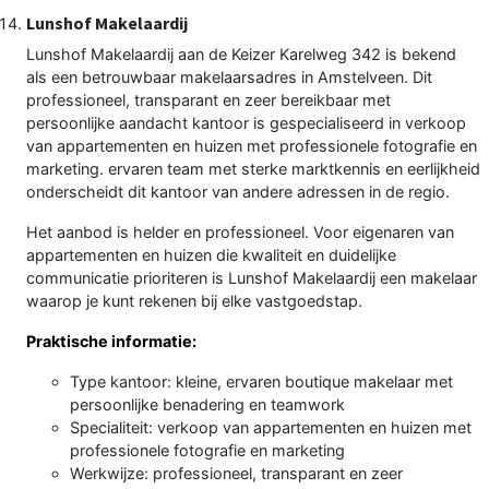
Lunshof Makelaardij
Lunshof Makelaardij aan de Keizer Karelweg 342 is bekend
als een betrouwbaar makelaarsadres in Amstelveen. Dit
professioneel, transparant en zeer bereikbaar met
persoonlijke aandacht kantoor is gespecialiseerd in verkoop
van appartementen en huizen met professionele fotografie en
marketing. ervaren team met sterke marktkennis en eerlijkheid
onderscheidt dit kantoor van andere adressen in de regio.
Het aanbod is helder en professioneel. Voor eigenaren van
appartementen en huizen die kwaliteit en duidelijke
communicatie prioriteren is Lunshof Makelaardij een makelaar
waarop je kunt rekenen bij elke vastgoedstap.
Praktische informatie:
Type kantoor: kleine, ervaren boutique makelaar met
persoonlijke benadering en teamwork
Specialiteit: verkoop van appartementen en huizen met
professionele fotografie en marketing
Werkwijze: professioneel, transparant en zeer