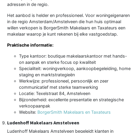
adressen in de regio.
Het aanbod is helder en professioneel. Voor woningeigenaren
in de regio Amsterdam/Amstelveen die hun huis optimaal
willen verkopen is BorgerSmith Makelaars en Taxateurs een
makelaar waarop je kunt rekenen bij elke vastgoedstap.
Praktische informatie:
Type kantoor: boutique makelaarskantoor met hands-
on aanpak en sterke focus op kwaliteit
Specialiteit: woningverkoop, aankoopbegeleiding, home
staging en marktstrategieën
Werkwijze: professioneel, persoonlijk en zeer
communicatief met sterke teamwerking
Locatie: Texelstraat 84, Amstelveen
Bijzonderheid: excellente presentatie en strategische
verkoopaanpak
Website:
BorgerSmith Makelaars en Taxateurs
Ludenhoff Makelaars Amstelveen
Ludenhoff Makelaars Amstelveen begeleidt klanten in