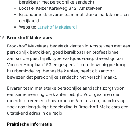
bereikbaar met persoonlijke aandacht
Locatie: Keizer Karelweg 342, Amstelveen
Bijzonderheid: ervaren team met sterke marktkennis en
eerlijkheid
Website:
Lunshof Makelaardij
Brockhoff Makelaars
Brockhoff Makelaars begeleidt klanten in Amstelveen met een
persoonlijk betrokken, goed bereikbaar en professioneel
aanpak die past bij elk type vastgoedvraag. Gevestigd aan
Van der Hooplaan 153 en gespecialiseerd in woningverkoop,
huurbemiddeling, herhaalde klanten, heeft dit kantoor
bewezen dat persoonlijke aandacht het verschil maakt.
Ervaren team met sterke persoonlijke aandacht zorgt voor
een samenwerking die klanten bijblijft. Voor gezinnen die
meerdere keren een huis kopen in Amstelveen, huurders op
zoek naar langdurige begeleiding is Brockhoff Makelaars een
uitstekend adres in de regio.
Praktische informatie: