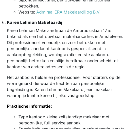
betrokken.
Website:
Admiraal ERA Makelaardij og B.V.
Karen Lehman Makelaardij
Karen Lehman Makelaardij aan de Ambrosiuslaan 17 is
bekend als een betrouwbaar makelaarsadres in Amstelveen.
Dit professioneel, vriendelijk en zeer betrokken met
persoonlijke aandacht kantoor is gespecialiseerd in
aankoopbegeleiding, woningtaxatie, eerste aankoop.
persoonlijk betrokken en altijd bereikbaar onderscheidt dit
kantoor van andere adressen in de regio.
Het aanbod is helder en professioneel. Voor starters op de
woningmarkt die waarde hechten aan persoonlijke
begeleiding is Karen Lehman Makelaardij een makelaar
waarop je kunt rekenen bij elke vastgoedstap.
Praktische informatie:
Type kantoor: kleine zelfstandige makelaar met
persoonlijke, full-service aanpak
Specialiteit: aankoopbegeleiding, woningtaxatie, eerste