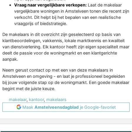
Vraag naar vergelijkbare verkopen:
Laat de makelaar
vergelijkbare woningen in Amstelveen tonen die recent zijn
verkocht. Dit helpt bij het bepalen van een realistische
vraagprijs of biedstrategie.
De makelaars in dit overzicht zijn geselecteerd op basis van
klantbeoordelingen, vakkennis, lokale marktkennis en kwaliteit
van dienstverlening. Elk kantoor heeft zijn eigen specialiteit maar
deelt de passie voor de woningmarkt en een klantgerichte
aanpak.
Neem gerust contact op met een van deze makelaars in
Amstelveen en omgeving - en laat je professioneel begeleiden
bij jouw volgende stap op de woningmarkt. Een goede makelaar
begint met de juiste keuze.
makelaar
,
kantoor
,
makelaars
Maak
Amstelveensdagblad
je Google-favoriet