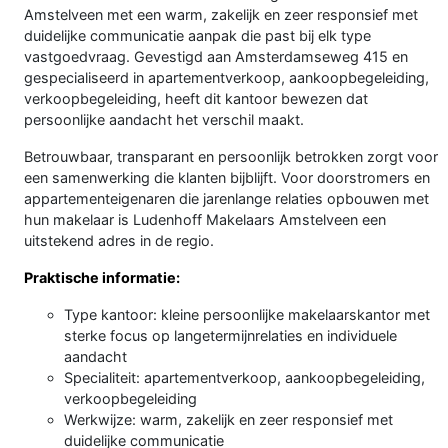
Amstelveen met een warm, zakelijk en zeer responsief met
duidelijke communicatie aanpak die past bij elk type
vastgoedvraag. Gevestigd aan Amsterdamseweg 415 en
gespecialiseerd in apartementverkoop, aankoopbegeleiding,
verkoopbegeleiding, heeft dit kantoor bewezen dat
persoonlijke aandacht het verschil maakt.
Betrouwbaar, transparant en persoonlijk betrokken zorgt voor
een samenwerking die klanten bijblijft. Voor doorstromers en
appartementeigenaren die jarenlange relaties opbouwen met
hun makelaar is Ludenhoff Makelaars Amstelveen een
uitstekend adres in de regio.
Praktische informatie:
Type kantoor: kleine persoonlijke makelaarskantor met
sterke focus op langetermijnrelaties en individuele
aandacht
Specialiteit: apartementverkoop, aankoopbegeleiding,
verkoopbegeleiding
Werkwijze: warm, zakelijk en zeer responsief met
duidelijke communicatie