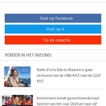
Deel op Facebook
Post op X
Tip de redactie
VERDER IN HET NIEUWS:
Radio Elvira Dijk en Waard e.o. gaat
verhuizen van de 1485 KHZ naar de 1224
KHZ
Amstelveen breidt genomineerdenlijst
Sporter van het Jaar 2024 uit naar vijf