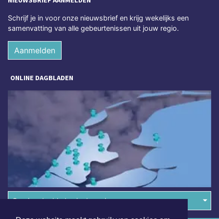
Schrijf je in voor onze nieuwsbrief en krijg wekelijks een
samenvatting van alle gebeurtenissen uit jouw regio.
Aanmelden
ONLINE DAGBLADEN
Overige dagbladen in de regio