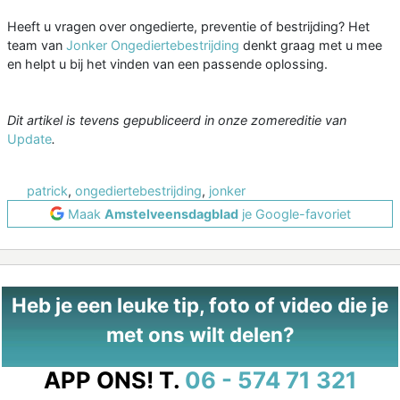
Heeft u vragen over ongedierte, preventie of bestrijding? Het
team van
Jonker Ongediertebestrijding
denkt graag met u mee
en helpt u bij het vinden van een passende oplossing.
Dit artikel is tevens gepubliceerd in onze zomereditie van
Update
.
patrick
,
ongediertebestrijding
,
jonker
Maak
Amstelveensdagblad
je Google-favoriet
Heb je een leuke tip, foto of video die je
met ons wilt delen?
APP ONS!
T.
06 - 574 71 321