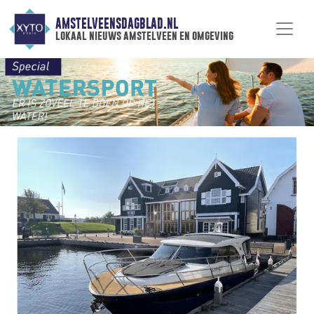
AMSTELVEENSDAGBLAD.NL
lokaal nieuws amstelveen en omgeving