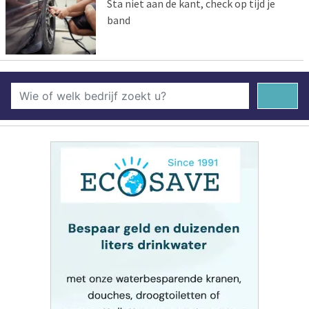
Sta niet aan de kant, check op tijd je
band