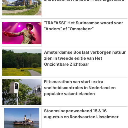
‘TRAFASSI” Het Surinaamse woord voor
“Anders” of “Ommekeer”
Amsterdamse Bos laat verborgen natuur
zien in tweede editie van Het
Onzichtbare Zichtbaar
Flitsmarathon van start: extra
snelheidscontroles in Nederland en
populaire vakantielanden
Stoomsloepenweekend 15 & 16
augustus en Rondvaarten IJsselmeer