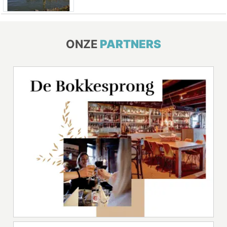
ONZE
PARTNERS