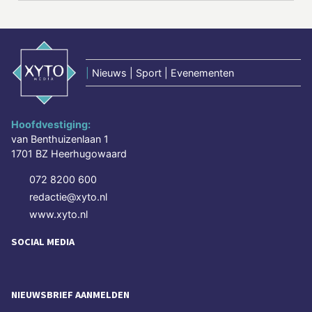
|
Nieuws | Sport | Evenementen
Hoofdvestiging:
van Benthuizenlaan 1
1701 BZ Heerhugowaard
072 8200 600
redactie@xyto.nl
www.xyto.nl
SOCIAL MEDIA
NIEUWSBRIEF AANMELDEN