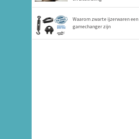
Waarom zwarte ijzerwaren een
gamechanger zijn