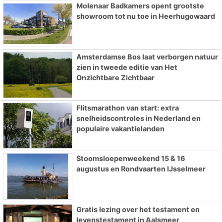
Molenaar Badkamers opent grootste
showroom tot nu toe in Heerhugowaard
Amsterdamse Bos laat verborgen natuur
zien in tweede editie van Het
Onzichtbare Zichtbaar
Flitsmarathon van start: extra
snelheidscontroles in Nederland en
populaire vakantielanden
Stoomsloepenweekend 15 & 16
augustus en Rondvaarten IJsselmeer
Gratis lezing over het testament en
levenstestament in Aalsmeer