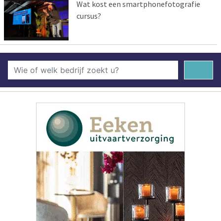
Wat kost een smartphonefotografie
cursus?