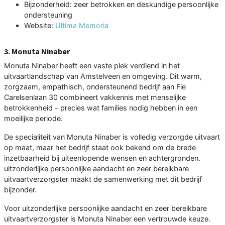
Bijzonderheid: zeer betrokken en deskundige persoonlijke
ondersteuning
Website:
Ultima Memoria
3. Monuta Ninaber
Monuta Ninaber heeft een vaste plek verdiend in het
uitvaartlandschap van Amstelveen en omgeving. Dit warm,
zorgzaam, empathisch, ondersteunend bedrijf aan Fie
Carelsenlaan 30 combineert vakkennis met menselijke
betrokkenheid - precies wat families nodig hebben in een
moeilijke periode.
De specialiteit van Monuta Ninaber is volledig verzorgde uitvaart
op maat, maar het bedrijf staat ook bekend om de brede
inzetbaarheid bij uiteenlopende wensen en achtergronden.
uitzonderlijke persoonlijke aandacht en zeer bereikbare
uitvaartverzorgster maakt de samenwerking met dit bedrijf
bijzonder.
Voor uitzonderlijke persoonlijke aandacht en zeer bereikbare
uitvaartverzorgster is Monuta Ninaber een vertrouwde keuze.