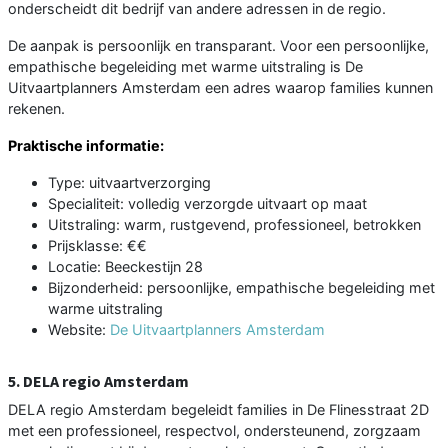
onderscheidt dit bedrijf van andere adressen in de regio.
De aanpak is persoonlijk en transparant. Voor een persoonlijke,
empathische begeleiding met warme uitstraling is De
Uitvaartplanners Amsterdam een adres waarop families kunnen
rekenen.
Praktische informatie:
Type: uitvaartverzorging
Specialiteit: volledig verzorgde uitvaart op maat
Uitstraling: warm, rustgevend, professioneel, betrokken
Prijsklasse: €€
Locatie: Beeckestijn 28
Bijzonderheid: persoonlijke, empathische begeleiding met
warme uitstraling
Website:
De Uitvaartplanners Amsterdam
5. DELA regio Amsterdam
DELA regio Amsterdam begeleidt families in De Flinesstraat 2D
met een professioneel, respectvol, ondersteunend, zorgzaam