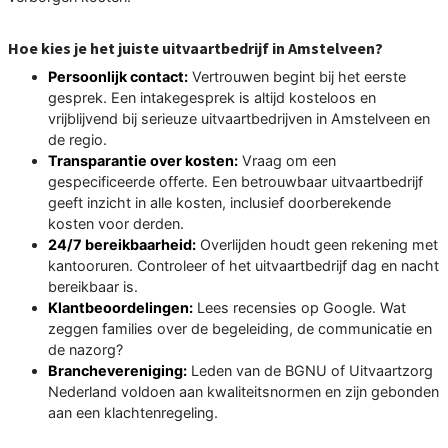
Hoe kies je het juiste uitvaartbedrijf in Amstelveen?
Persoonlijk contact:
Vertrouwen begint bij het eerste
gesprek. Een intakegesprek is altijd kosteloos en
vrijblijvend bij serieuze uitvaartbedrijven in Amstelveen en
de regio.
Transparantie over kosten:
Vraag om een
gespecificeerde offerte. Een betrouwbaar uitvaartbedrijf
geeft inzicht in alle kosten, inclusief doorberekende
kosten voor derden.
24/7 bereikbaarheid:
Overlijden houdt geen rekening met
kantooruren. Controleer of het uitvaartbedrijf dag en nacht
bereikbaar is.
Klantbeoordelingen:
Lees recensies op Google. Wat
zeggen families over de begeleiding, de communicatie en
de nazorg?
Branchevereniging:
Leden van de BGNU of Uitvaartzorg
Nederland voldoen aan kwaliteitsnormen en zijn gebonden
aan een klachtenregeling.