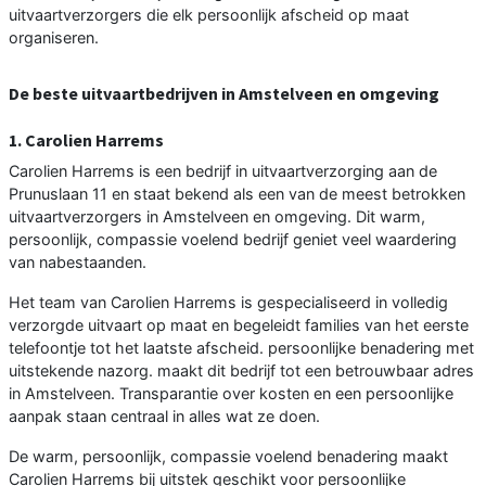
uitvaartverzorgers die elk persoonlijk afscheid op maat
organiseren.
De beste uitvaartbedrijven in Amstelveen en omgeving
1. Carolien Harrems
Carolien Harrems is een bedrijf in uitvaartverzorging aan de
Prunuslaan 11 en staat bekend als een van de meest betrokken
uitvaartverzorgers in Amstelveen en omgeving. Dit warm,
persoonlijk, compassie voelend bedrijf geniet veel waardering
van nabestaanden.
Het team van Carolien Harrems is gespecialiseerd in volledig
verzorgde uitvaart op maat en begeleidt families van het eerste
telefoontje tot het laatste afscheid. persoonlijke benadering met
uitstekende nazorg. maakt dit bedrijf tot een betrouwbaar adres
in Amstelveen. Transparantie over kosten en een persoonlijke
aanpak staan centraal in alles wat ze doen.
De warm, persoonlijk, compassie voelend benadering maakt
Carolien Harrems bij uitstek geschikt voor persoonlijke