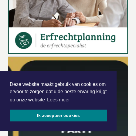
Deze website maakt gebruik van cookies om
ervoor te zorgen dat u de beste ervaring krijgt
op onze website
Lees meer
Ik accepteer cookies