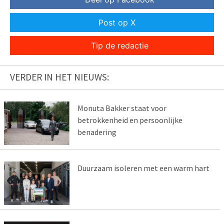
Post op X
Tip de redactie
VERDER IN HET NIEUWS:
Monuta Bakker staat voor
betrokkenheid en persoonlijke
benadering
Duurzaam isoleren met een warm hart