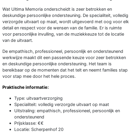
Wat Ultima Memoria onderscheidt is zeer betrokken en
deskundige persoonlijke ondersteuning. De specialiteit, volledig
verzorgde uitvaart op maat, wordt uitgevoerd met oog voor elk
detail en respect voor de wensen van de familie. Er is ruimte
voor persoonlijke invulling, van de muziekkeuze tot de locatie
van de uitvaart.
De empathisch, professioneel, persoonlijk en ondersteunend
werkwijze maakt dit een passende keuze voor zeer betrokken
en deskundige persoonlijke ondersteuning. Het team is
bereikbaar op de momenten dat het telt en neemt families stap
voor stap mee door het hele proces.
Praktische informatie:
Type: uitvaartverzorging
Specialiteit: volledig verzorgde uitvaart op maat
Uitstraling: empathisch, professioneel, persoonlijk en
ondersteunend
Prijsklasse: €€
Locatie: Scherpenhof 20