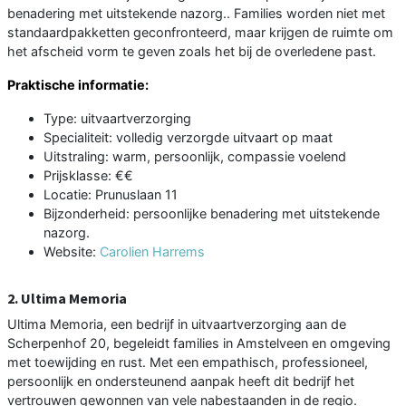
benadering met uitstekende nazorg.. Families worden niet met
standaardpakketten geconfronteerd, maar krijgen de ruimte om
het afscheid vorm te geven zoals het bij de overledene past.
Praktische informatie:
Type: uitvaartverzorging
Specialiteit: volledig verzorgde uitvaart op maat
Uitstraling: warm, persoonlijk, compassie voelend
Prijsklasse: €€
Locatie: Prunuslaan 11
Bijzonderheid: persoonlijke benadering met uitstekende
nazorg.
Website:
Carolien Harrems
2. Ultima Memoria
Ultima Memoria, een bedrijf in uitvaartverzorging aan de
Scherpenhof 20, begeleidt families in Amstelveen en omgeving
met toewijding en rust. Met een empathisch, professioneel,
persoonlijk en ondersteunend aanpak heeft dit bedrijf het
vertrouwen gewonnen van vele nabestaanden in de regio.