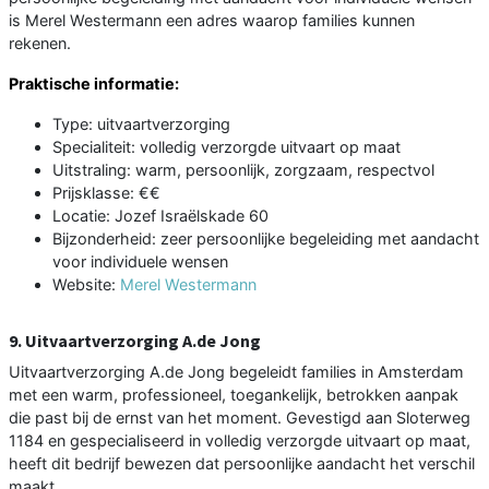
is Merel Westermann een adres waarop families kunnen
rekenen.
Praktische informatie:
Type: uitvaartverzorging
Specialiteit: volledig verzorgde uitvaart op maat
Uitstraling: warm, persoonlijk, zorgzaam, respectvol
Prijsklasse: €€
Locatie: Jozef Israëlskade 60
Bijzonderheid: zeer persoonlijke begeleiding met aandacht
voor individuele wensen
Website:
Merel Westermann
9. Uitvaartverzorging A.de Jong
Uitvaartverzorging A.de Jong begeleidt families in Amsterdam
met een warm, professioneel, toegankelijk, betrokken aanpak
die past bij de ernst van het moment. Gevestigd aan Sloterweg
1184 en gespecialiseerd in volledig verzorgde uitvaart op maat,
heeft dit bedrijf bewezen dat persoonlijke aandacht het verschil
maakt.