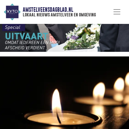
AMSTELVEENSDAGBLAD.NL
lokaal nieuws amstelveen en omgeving