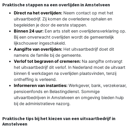
Praktische stappen na een overlijden in Amstelveen
Direct na het overlijden:
Neem contact op met het
uitvaartbedrijf. Zij komen de overledene ophalen en
begeleiden je door de eerste stappen.
Binnen 24 uur:
Een arts stelt een overlijdensverklaring op.
Bij een onverwacht overlijden wordt de gemeentelijk
lijkschouwer ingeschakeld.
Aangifte van overlijden:
Het uitvaartbedrijf doet dit
namens de familie bij de gemeente.
Verlof tot begraven of cremeren:
Na aangifte ontvangt
het uitvaartbedrijf dit verlof. In Nederland moet de uitvaart
binnen 6 werkdagen na overlijden plaatsvinden, tenzij
ontheffing is verleend.
Informeren van instanties:
Werkgever, bank, verzekeraar,
pensioenfonds en Belastingdienst. Sommige
uitvaartbedrijven in Amstelveen en omgeving bieden hulp
bij de administratieve nazorg.
Praktische tips bij het kiezen van een uitvaartbedrijf in
Amstelveen