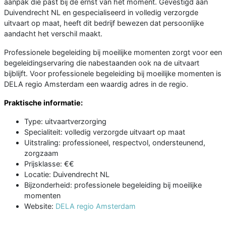
aanpak die past bij de ernst van het moment. Gevestigd aan
Duivendrecht NL en gespecialiseerd in volledig verzorgde
uitvaart op maat, heeft dit bedrijf bewezen dat persoonlijke
aandacht het verschil maakt.
Professionele begeleiding bij moeilijke momenten zorgt voor een
begeleidingservaring die nabestaanden ook na de uitvaart
bijblijft. Voor professionele begeleiding bij moeilijke momenten is
DELA regio Amsterdam een waardig adres in de regio.
Praktische informatie:
Type: uitvaartverzorging
Specialiteit: volledig verzorgde uitvaart op maat
Uitstraling: professioneel, respectvol, ondersteunend,
zorgzaam
Prijsklasse: €€
Locatie: Duivendrecht NL
Bijzonderheid: professionele begeleiding bij moeilijke
momenten
Website:
DELA regio Amsterdam