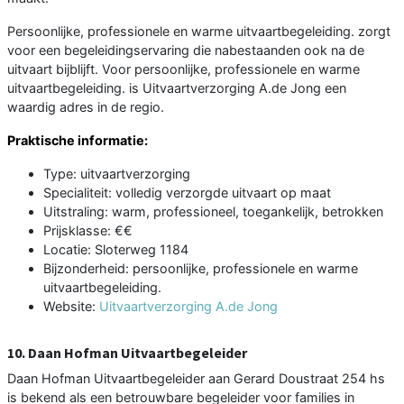
Persoonlijke, professionele en warme uitvaartbegeleiding. zorgt
voor een begeleidingservaring die nabestaanden ook na de
uitvaart bijblijft. Voor persoonlijke, professionele en warme
uitvaartbegeleiding. is Uitvaartverzorging A.de Jong een
waardig adres in de regio.
Praktische informatie:
Type: uitvaartverzorging
Specialiteit: volledig verzorgde uitvaart op maat
Uitstraling: warm, professioneel, toegankelijk, betrokken
Prijsklasse: €€
Locatie: Sloterweg 1184
Bijzonderheid: persoonlijke, professionele en warme
uitvaartbegeleiding.
Website:
Uitvaartverzorging A.de Jong
10. Daan Hofman Uitvaartbegeleider
Daan Hofman Uitvaartbegeleider aan Gerard Doustraat 254 hs
is bekend als een betrouwbare begeleider voor families in