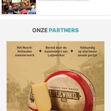
ONZE
PARTNERS