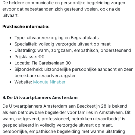
De heldere communicatie en persoonlijke begeleiding zorgen
ervoor dat nabestaanden zich gesteund voelen, ook na de
uitvaart.
Praktische informatie:
Type: uitvaartverzorging en Begraafplaats
Specialiteit: volledig verzorgde uitvaart op maat
Uitstraling: warm, zorgzaam, empathisch, ondersteunend
Prijsklasse: €€
Locatie: Fie Carelsenlaan 30
Bijzonderheid: uitzonderlijke persoonlijke aandacht en zeer
bereikbare uitvaartverzorgster
Website:
Monuta Ninaber
4. De Uitvaartplanners Amsterdam
De Uitvaartplanners Amsterdam aan Beeckestijn 28 is bekend
als een betrouwbare begeleider voor families in Amstelveen. Dit
warm, rustgevend, professioneel, betrokken uitvaartbedrijf is
gespecialiseerd in volledig verzorgde uitvaart op maat.
persoonlijke, empathische begeleiding met warme uitstraling