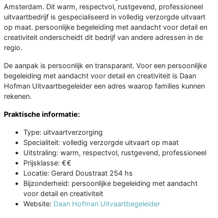
Amsterdam. Dit warm, respectvol, rustgevend, professioneel
uitvaartbedrijf is gespecialiseerd in volledig verzorgde uitvaart
op maat. persoonlijke begeleiding met aandacht voor detail en
creativiteit onderscheidt dit bedrijf van andere adressen in de
regio.
De aanpak is persoonlijk en transparant. Voor een persoonlijke
begeleiding met aandacht voor detail en creativiteit is Daan
Hofman Uitvaartbegeleider een adres waarop families kunnen
rekenen.
Praktische informatie:
Type: uitvaartverzorging
Specialiteit: volledig verzorgde uitvaart op maat
Uitstraling: warm, respectvol, rustgevend, professioneel
Prijsklasse: €€
Locatie: Gerard Doustraat 254 hs
Bijzonderheid: persoonlijke begeleiding met aandacht
voor detail en creativiteit
Website:
Daan Hofman Uitvaartbegeleider