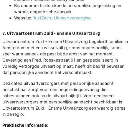
Bijzonderheid: uitstekende persoonlijke begeleiding en
warme, empathische aanpak
Website:
RustZacht Uitvaartverzorging
7. Uitvaartcentrum Zuid - Ename Uitvaartzorg
Uitvaartcentrum Zuid - Ename Uitvaartzorg begeleidt families in
Amsterdam met een wisselvaltig, soms onpersoonlijk, soms
zeer warm aanpak die past bij de ernst van het moment.
Gevestigd aan Fred. Roeskestraat 91 en gespecialiseerd in
volledig verzorgde uitvaart op maat, heeft dit bedrijf bewezen
dat persoonlijke aandacht het verschil maakt.
Dedicated uitvaartverzorgers met persoonlijke aandacht
beschikbaar zorgt voor een begeleidingservaring die
nabestaanden ook na de uitvaart bijblijft. Voor dedicated
uitvaartverzorgers met persoonlijke aandacht beschikbaar is
Uitvaartcentrum Zuid - Ename Uitvaartzorg een waardig adres
in de regio.
Praktische informatie: