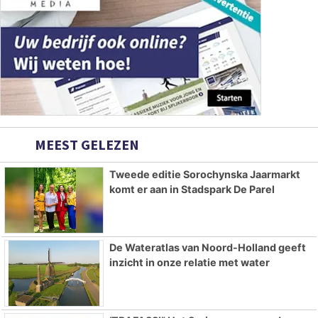
MEEST GELEZEN
Tweede editie Sorochynska Jaarmarkt
komt er aan in Stadspark De Parel
De Wateratlas van Noord-Holland geeft
inzicht in onze relatie met water