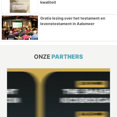
kwaliteit
Gratis lezing over het testament en
levenstestament in Aalsmeer
ONZE
PARTNERS