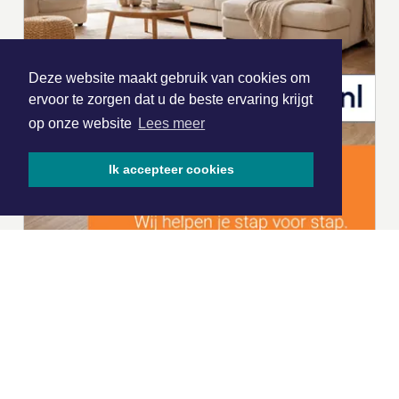
Deze website maakt gebruik van cookies om
ervoor te zorgen dat u de beste ervaring krijgt
op onze website
Lees meer
Ik accepteer cookies