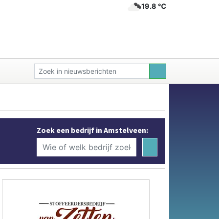
19.8 ℃
Zoek een bedrijf in Amstelveen: