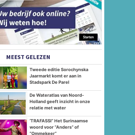
MEEST GELEZEN
Tweede editie Sorochynska
Jaarmarkt komt er aan in
Stadspark De Parel
De Wateratlas van Noord-
Holland geeft inzicht in onze
relatie met water
‘TRAFASSI” Het Surinaamse
woord voor “Anders” of
“Ommekeer”