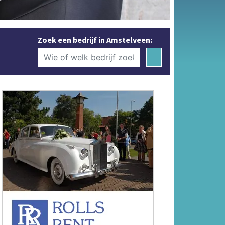
Zoek een bedrijf in Amstelveen: