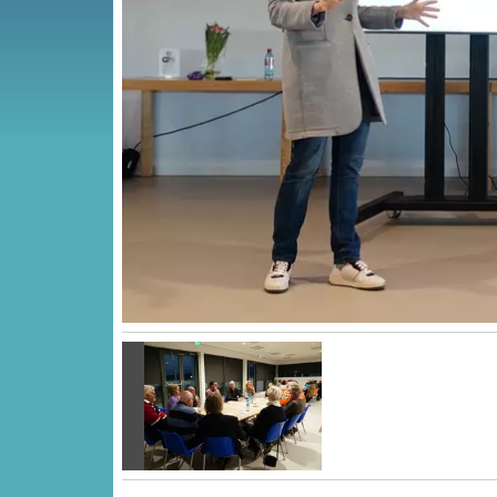
Vorige