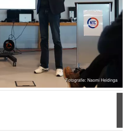
Volgen