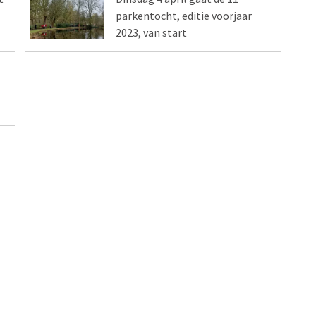
parkentocht, editie voorjaar
2023, van start