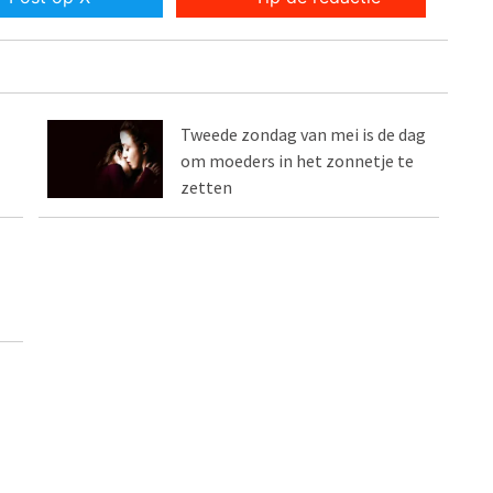
Tweede zondag van mei is de dag
om moeders in het zonnetje te
zetten