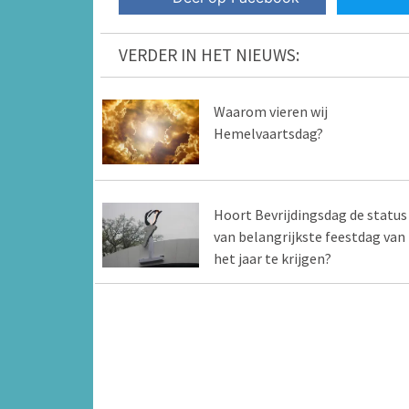
VERDER IN HET NIEUWS:
Waarom vieren wij
Hemelvaartsdag?
Hoort Bevrijdingsdag de status
van belangrijkste feestdag van
het jaar te krijgen?