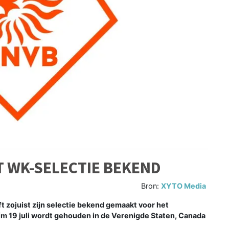
 WK-SELECTIE BEKEND
Bron:
XYTO Media
zojuist zijn selectie bekend gemaakt voor het
/m 19 juli wordt gehouden in de Verenigde Staten, Canada