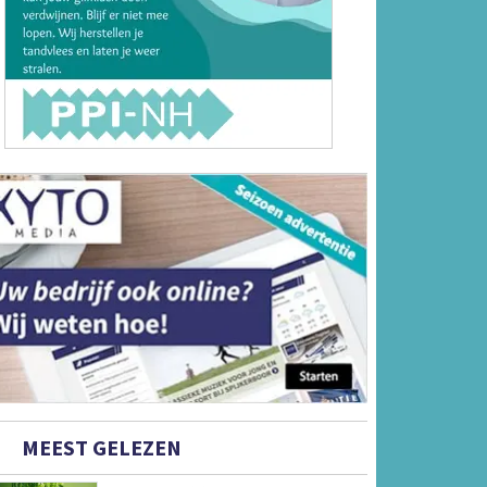
MEEST GELEZEN