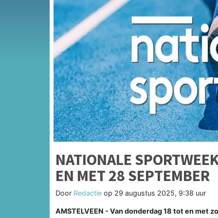
NATIONALE SPORTWEEK 
EN MET 28 SEPTEMBER
Door
Redactie
op
29 augustus 2025, 9:38 uur
AMSTELVEEN - Van donderdag 18 tot en met zon