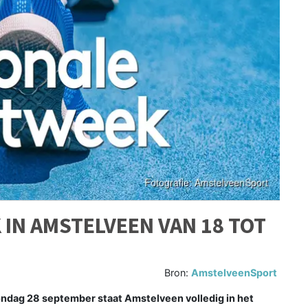
IN AMSTELVEEN VAN 18 TOT
Bron:
AmstelveenSport
dag 28 september staat Amstelveen volledig in het