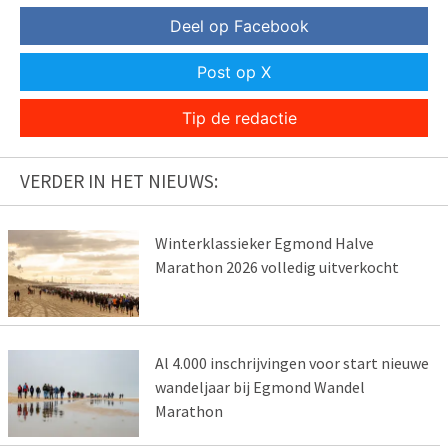
Deel op Facebook
Post op X
Tip de redactie
VERDER IN HET NIEUWS:
Winterklassieker Egmond Halve
Marathon 2026 volledig uitverkocht
Al 4.000 inschrijvingen voor start nieuwe
wandeljaar bij Egmond Wandel
Marathon