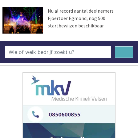
Nu al record aantal deelnemers
Fjoertoer Egmond, nog 500
startbewijzen beschikbaar