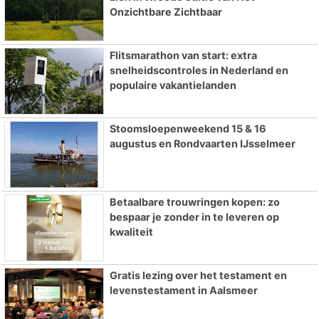
Onzichtbare Zichtbaar
Flitsmarathon van start: extra
snelheidscontroles in Nederland en
populaire vakantielanden
Stoomsloepenweekend 15 & 16
augustus en Rondvaarten IJsselmeer
Betaalbare trouwringen kopen: zo
bespaar je zonder in te leveren op
kwaliteit
Gratis lezing over het testament en
levenstestament in Aalsmeer