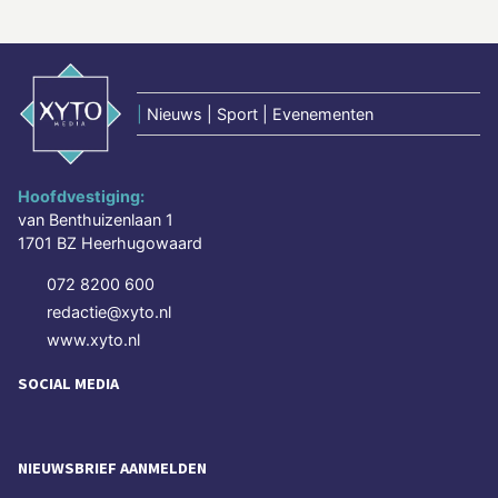
|
Nieuws | Sport | Evenementen
Hoofdvestiging:
van Benthuizenlaan 1
1701 BZ Heerhugowaard
072 8200 600
redactie@xyto.nl
www.xyto.nl
SOCIAL MEDIA
NIEUWSBRIEF AANMELDEN