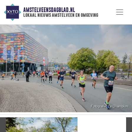
AMSTELVEENSDAGBLAD.NL
lokaal nieuws amstelveen en omgeving