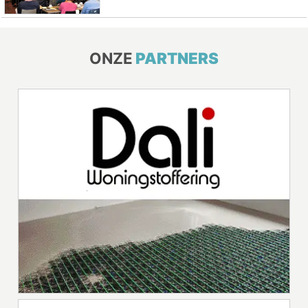
ONZE
PARTNERS