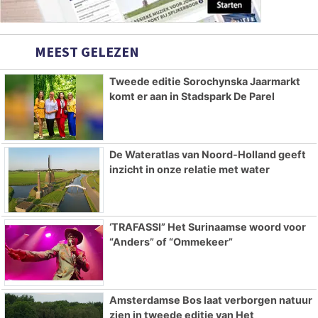
MEEST GELEZEN
Tweede editie Sorochynska Jaarmarkt
komt er aan in Stadspark De Parel
De Wateratlas van Noord-Holland geeft
inzicht in onze relatie met water
‘TRAFASSI” Het Surinaamse woord voor
“Anders” of “Ommekeer”
Amsterdamse Bos laat verborgen natuur
zien in tweede editie van Het