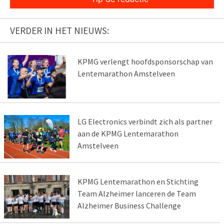
VERDER IN HET NIEUWS:
KPMG verlengt hoofdsponsorschap van
Lentemarathon Amstelveen
LG Electronics verbindt zich als partner
aan de KPMG Lentemarathon
Amstelveen
KPMG Lentemarathon en Stichting
Team Alzheimer lanceren de Team
Alzheimer Business Challenge