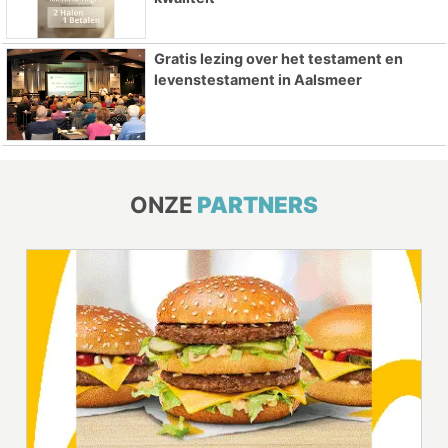
Gratis lezing over het testament en
levenstestament in Aalsmeer
ONZE
PARTNERS