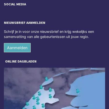
SOCIAL MEDIA
NIEUWSBRIEF AANMELDEN
Schrijf je in voor onze nieuwsbrief en krijg wekelijks een
samenvatting van alle gebeurtenissen uit jouw regio.
Aanmelden
ONLINE DAGBLADEN