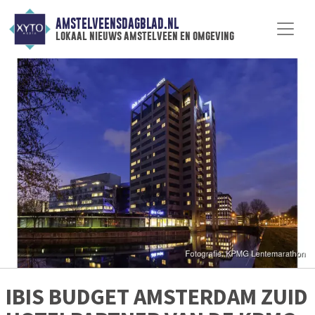
AMSTELVEENSDAGBLAD.NL
lokaal nieuws amstelveen en omgeving
IBIS BUDGET AMSTERDAM ZUID