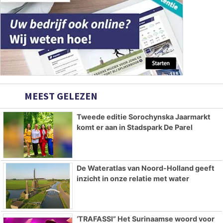
MEEST GELEZEN
Tweede editie Sorochynska Jaarmarkt
komt er aan in Stadspark De Parel
De Wateratlas van Noord-Holland geeft
inzicht in onze relatie met water
‘TRAFASSI” Het Surinaamse woord voor