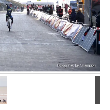
Volgen