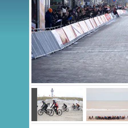
Vorige