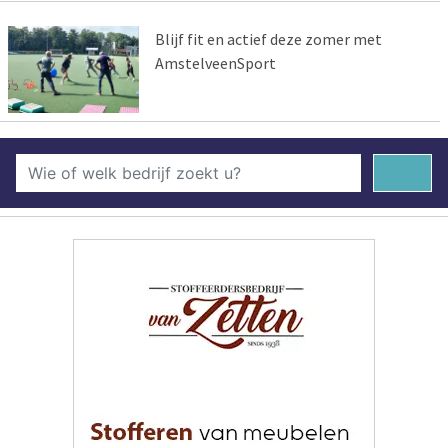
Blijf fit en actief deze zomer met
AmstelveenSport