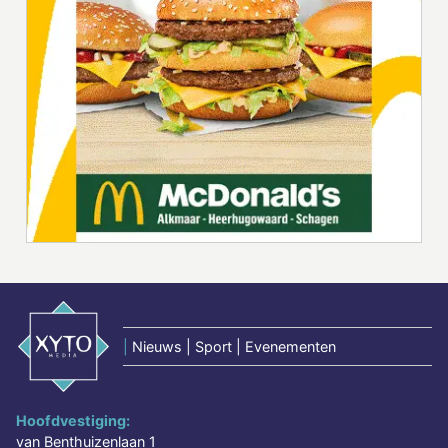
|
Nieuws | Sport | Evenementen
Hoofdvestiging:
van Benthuizenlaan 1