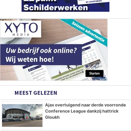
MEEST GELEZEN
Ajax overtuigend naar derde voorronde
Conference League dankzij hattrick
Gloukh