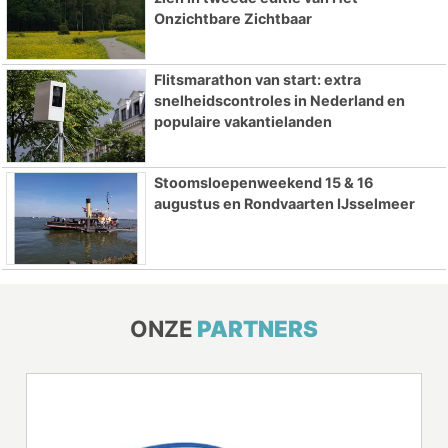
Onzichtbare Zichtbaar
Flitsmarathon van start: extra
snelheidscontroles in Nederland en
populaire vakantielanden
Stoomsloepenweekend 15 & 16
augustus en Rondvaarten IJsselmeer
ONZE
PARTNERS