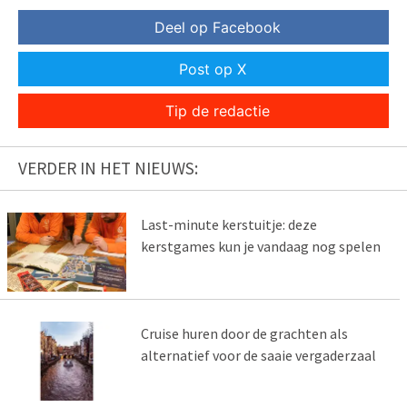
Deel op Facebook
Post op X
Tip de redactie
VERDER IN HET NIEUWS:
Last-minute kerstuitje: deze
kerstgames kun je vandaag nog spelen
Cruise huren door de grachten als
alternatief voor de saaie vergaderzaal