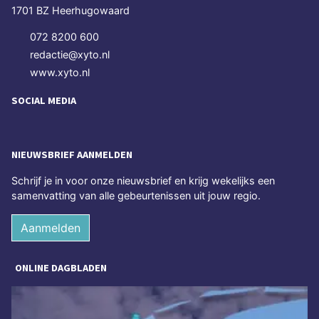
1701 BZ Heerhugowaard
072 8200 600
redactie@xyto.nl
www.xyto.nl
SOCIAL MEDIA
NIEUWSBRIEF AANMELDEN
Schrijf je in voor onze nieuwsbrief en krijg wekelijks een
samenvatting van alle gebeurtenissen uit jouw regio.
Aanmelden
ONLINE DAGBLADEN