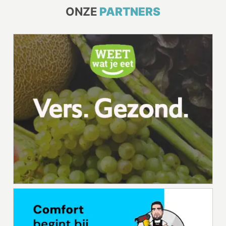
ONZE
PARTNERS