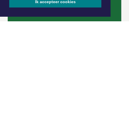
Ik accepteer cookies