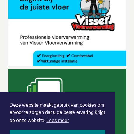
Deze website maakt gebruik van cookies om
ervoor te zorgen dat u de beste ervaring krijgt
op onze website
Lees meer