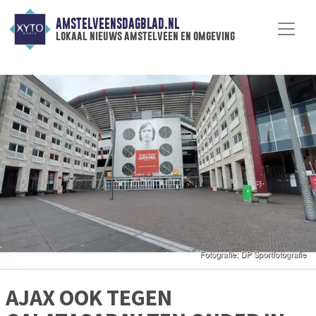
AMSTELVEENSDAGBLAD.NL
lokaal nieuws amstelveen en omgeving
AJAX OOK TEGEN