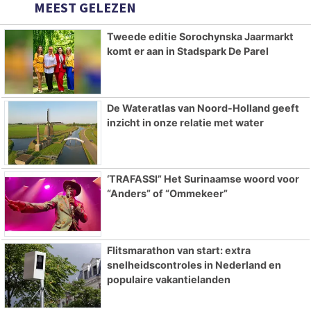
MEEST GELEZEN
Tweede editie Sorochynska Jaarmarkt
komt er aan in Stadspark De Parel
De Wateratlas van Noord-Holland geeft
inzicht in onze relatie met water
‘TRAFASSI” Het Surinaamse woord voor
“Anders” of “Ommekeer”
Flitsmarathon van start: extra
snelheidscontroles in Nederland en
populaire vakantielanden