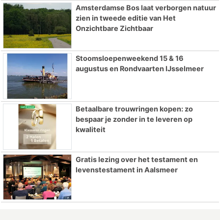
Amsterdamse Bos laat verborgen natuur
zien in tweede editie van Het
Onzichtbare Zichtbaar
Stoomsloepenweekend 15 & 16
augustus en Rondvaarten IJsselmeer
Betaalbare trouwringen kopen: zo
bespaar je zonder in te leveren op
kwaliteit
Gratis lezing over het testament en
levenstestament in Aalsmeer