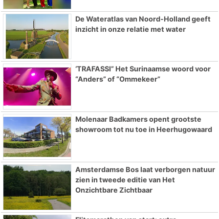
De Wateratlas van Noord-Holland geeft
inzicht in onze relatie met water
‘TRAFASSI” Het Surinaamse woord voor
“Anders” of “Ommekeer”
Molenaar Badkamers opent grootste
showroom tot nu toe in Heerhugowaard
Amsterdamse Bos laat verborgen natuur
zien in tweede editie van Het
Onzichtbare Zichtbaar