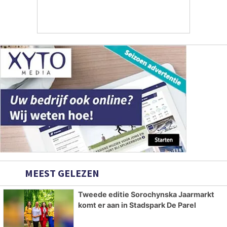
MEEST GELEZEN
Tweede editie Sorochynska Jaarmarkt
komt er aan in Stadspark De Parel