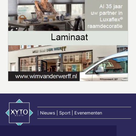
|
Nieuws | Sport | Evenementen
Hoofdvestiging: