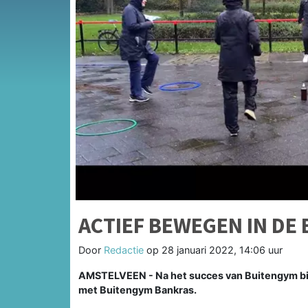
ACTIEF BEWEGEN IN DE
Door
Redactie
op
28 januari 2022, 14:06 uur
AMSTELVEEN - Na het succes van Buitengym bi
met Buitengym Bankras.