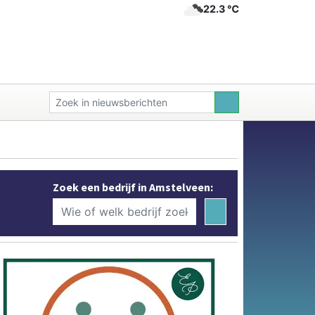
22.3 ℃
Zoek een bedrijf in Amstelveen: