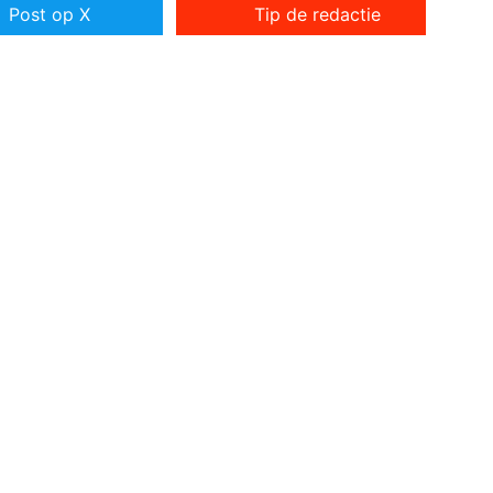
Post op X
Tip de redactie