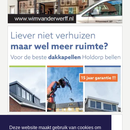
Deze website maakt gebruik van cookies om