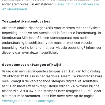
ander stembureau in Amstelveen.
Bekijk het overzicht van alle
42 stembureaus
.
Toegankelijke stemlocaties
Alle stemlokalen zijn toegankelijk voor mensen met een fysieke
beperking, behalve het stemlokaal in Brasserie Paardenburg. In
Stembureau Middenhof is een stemapparaat met audio-
ondersteuning beschikbaar voor mensen met een visuele
beperking. Kent u iemand met een visuele beperking? Informeer
diegene dan over deze mogelijkheid.
Geen stempas ontvangen of kwijt?
Vraag dan een vervangende stempas aan. Dat kan tot dinsdag
28 oktober 12.00 uur in het raadhuis. Neem uw identiteitsbewijs
mee. Vraagt u de vervangende stempas digitaal of schriftelijk
aan? Dan moet uw aanvraag uiterlijk vrijdag 24 oktober bij ons
binnen zijn. Als u uw oude stempas later terugvindt, kunt u daar
niet meer mee stemmen. Lees hier meer over op de pagina
Vervangende stempas aanvragen
.