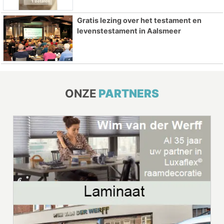
Gratis lezing over het testament en
levenstestament in Aalsmeer
ONZE
PARTNERS