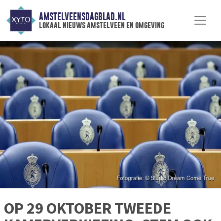
AMSTELVEENSDAGBLAD.NL
lokaal nieuws amstelveen en omgeving
OP 29 OKTOBER TWEEDE