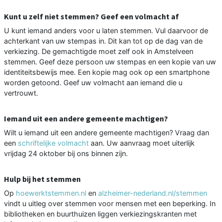
Kunt u zelf niet stemmen? Geef een volmacht af
U kunt iemand anders voor u laten stemmen. Vul daarvoor de
achterkant van uw stempas in. Dit kan tot op de dag van de
verkiezing. De gemachtigde moet zelf ook in Amstelveen
stemmen. Geef deze persoon uw stempas en een kopie van uw
identiteitsbewijs mee. Een kopie mag ook op een smartphone
worden getoond. Geef uw volmacht aan iemand die u
vertrouwt.
Iemand uit een andere gemeente machtigen?
Wilt u iemand uit een andere gemeente machtigen? Vraag dan
een
schriftelijke volmacht
aan. Uw aanvraag moet uiterlijk
vrijdag 24 oktober bij ons binnen zijn.
Hulp bij het stemmen
Op
hoewerktstemmen.nl
en
alzheimer-nederland.nl/stemmen
vindt u uitleg over stemmen voor mensen met een beperking. In
bibliotheken en buurthuizen liggen verkiezingskranten met