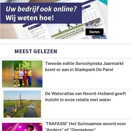
MEEST GELEZEN
Tweede editie Sorochynska Jaarmarkt
komt er aan in Stadspark De Parel
De Wateratlas van Noord-Holland geeft
inzicht in onze relatie met water
‘TRAFASSI” Het Surinaamse woord voor
“Anders” of “Ommekeer”