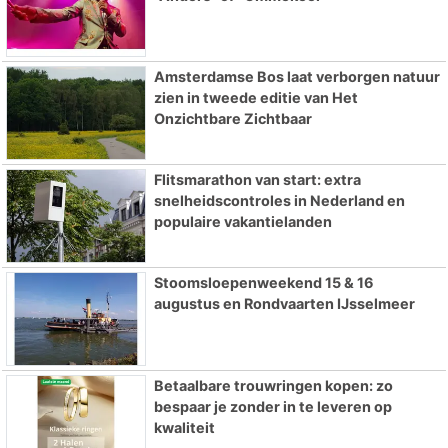
Amsterdamse Bos laat verborgen natuur
zien in tweede editie van Het
Onzichtbare Zichtbaar
Flitsmarathon van start: extra
snelheidscontroles in Nederland en
populaire vakantielanden
Stoomsloepenweekend 15 & 16
augustus en Rondvaarten IJsselmeer
Betaalbare trouwringen kopen: zo
bespaar je zonder in te leveren op
kwaliteit