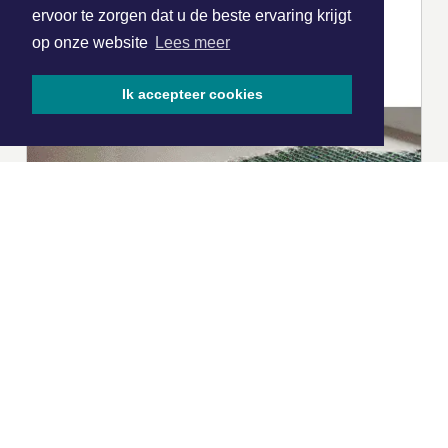
ervoor te zorgen dat u de beste ervaring krijgt
op onze website
Lees meer
Ik accepteer cookies