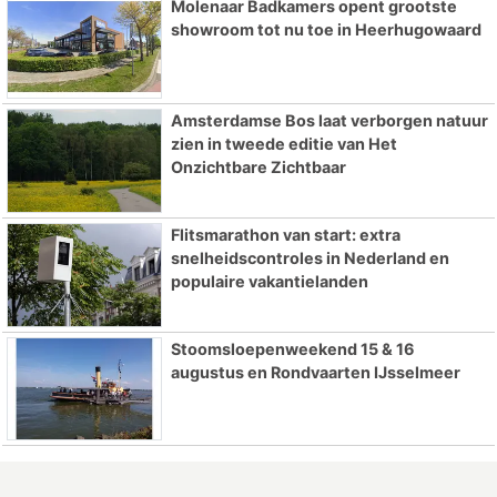
Molenaar Badkamers opent grootste
showroom tot nu toe in Heerhugowaard
Amsterdamse Bos laat verborgen natuur
zien in tweede editie van Het
Onzichtbare Zichtbaar
Flitsmarathon van start: extra
snelheidscontroles in Nederland en
populaire vakantielanden
Stoomsloepenweekend 15 & 16
augustus en Rondvaarten IJsselmeer