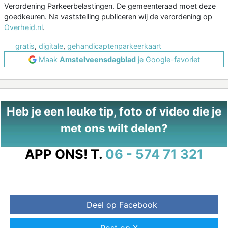
Verordening Parkeerbelastingen. De gemeenteraad moet deze
goedkeuren. Na vaststelling publiceren wij de verordening op
Overheid.nl
.
gratis
,
digitale
,
gehandicaptenparkeerkaart
Maak
Amstelveensdagblad
je Google-favoriet
Heb je een leuke tip, foto of video die je
met ons wilt delen?
APP ONS!
T.
06 - 574 71 321
Deel op Facebook