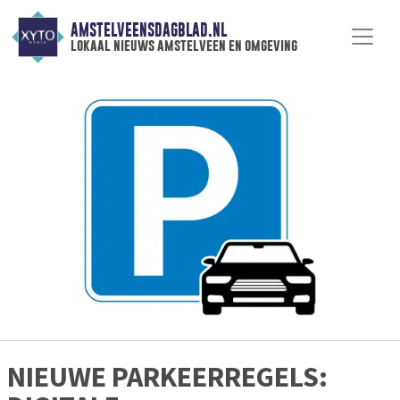
AMSTELVEENSDAGBLAD.NL
lokaal nieuws amstelveen en omgeving
NIEUWE PARKEERREGELS: