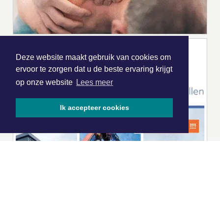
Deze website maakt gebruik van cookies om
ervoor te zorgen dat u de beste ervaring krijgt
op onze website
Lees meer
Ik accepteer cookies