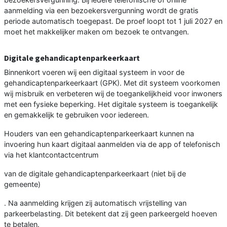
aanmelding via een bezoekersvergunning wordt de gratis
periode automatisch toegepast. De proef loopt tot 1 juli 2027 en
moet het makkelijker maken om bezoek te ontvangen.
Digitale gehandicaptenparkeerkaart
Binnenkort voeren wij een digitaal systeem in voor de
gehandicaptenparkeerkaart (GPK). Met dit systeem voorkomen
wij misbruik en verbeteren wij de toegankelijkheid voor inwoners
met een fysieke beperking. Het digitale systeem is toegankelijk
en gemakkelijk te gebruiken voor iedereen.
Houders van een gehandicaptenparkeerkaart kunnen na
invoering hun kaart digitaal aanmelden via de app of telefonisch
via het klantcontactcentrum
van de digitale gehandicaptenparkeerkaart (niet bij de
gemeente)
. Na aanmelding krijgen zij automatisch vrijstelling van
parkeerbelasting. Dit betekent dat zij geen parkeergeld hoeven
te betalen.