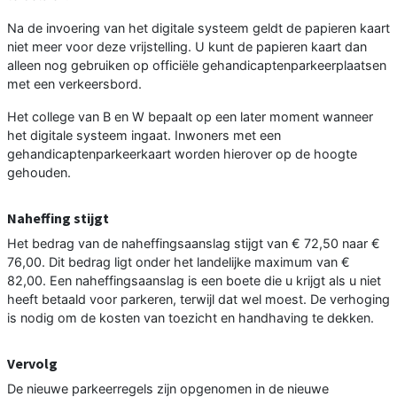
Na de invoering van het digitale systeem geldt de papieren kaart
niet meer voor deze vrijstelling. U kunt de papieren kaart dan
alleen nog gebruiken op officiële gehandicaptenparkeerplaatsen
met een verkeersbord.
Het college van B en W bepaalt op een later moment wanneer
het digitale systeem ingaat. Inwoners met een
gehandicaptenparkeerkaart worden hierover op de hoogte
gehouden.
Naheffing stijgt
Het bedrag van de naheffingsaanslag stijgt van € 72,50 naar €
76,00. Dit bedrag ligt onder het landelijke maximum van €
82,00. Een naheffingsaanslag is een boete die u krijgt als u niet
heeft betaald voor parkeren, terwijl dat wel moest. De verhoging
is nodig om de kosten van toezicht en handhaving te dekken.
Vervolg
De nieuwe parkeerregels zijn opgenomen in de nieuwe