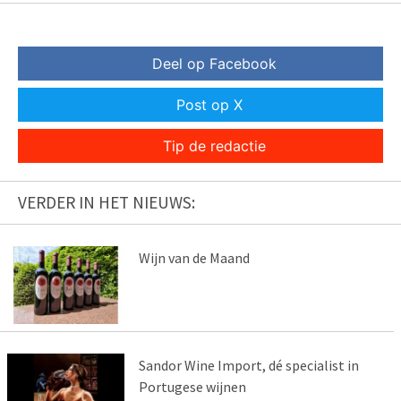
Deel op Facebook
Post op X
Tip de redactie
VERDER IN HET NIEUWS:
Wijn van de Maand
Sandor Wine Import, dé specialist in
Portugese wijnen