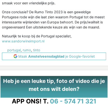
smaak voor een vriendelijke prijs.
Onze conclusie? De Rumo Tinto 2023 is een geweldige
Portugese rode wijn die laat zien waarom Portugal tot de meest
interessante wijnlanden van Europa behoort. De prijs/waliteit is
ongeevenaard Een uitstekende keuze als wijn van de maand.
Natuurlijk te koop bij de Portugal specialist,
www.sandorwineimport.nl
portugal
,
rumo
,
tinto
Maak
Amstelveensdagblad
je Google-favoriet
Heb je een leuke tip, foto of video die je
met ons wilt delen?
APP ONS!
T.
06 - 574 71 321