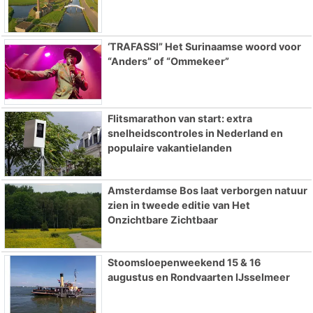
‘TRAFASSI” Het Surinaamse woord voor
“Anders” of “Ommekeer”
Flitsmarathon van start: extra
snelheidscontroles in Nederland en
populaire vakantielanden
Amsterdamse Bos laat verborgen natuur
zien in tweede editie van Het
Onzichtbare Zichtbaar
Stoomsloepenweekend 15 & 16
augustus en Rondvaarten IJsselmeer