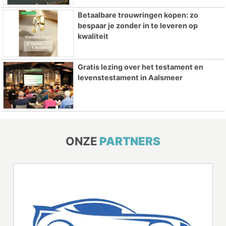
Betaalbare trouwringen kopen: zo
bespaar je zonder in te leveren op
kwaliteit
Gratis lezing over het testament en
levenstestament in Aalsmeer
ONZE
PARTNERS