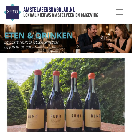
AMSTELVEENSDAGBLAD.NL
lokaal nieuws amstelveen en omgeving