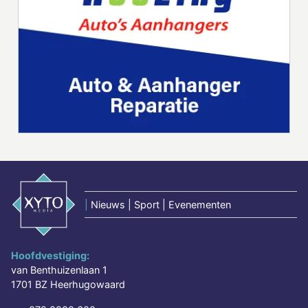
|
Nieuws | Sport | Evenementen
Hoofdvestiging:
van Benthuizenlaan 1
1701 BZ Heerhugowaard