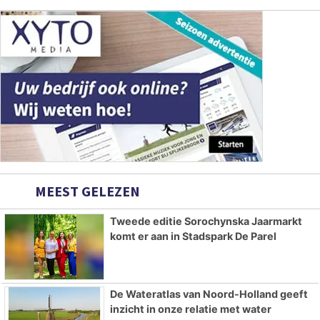
MEEST GELEZEN
Tweede editie Sorochynska Jaarmarkt
komt er aan in Stadspark De Parel
De Wateratlas van Noord-Holland geeft
inzicht in onze relatie met water