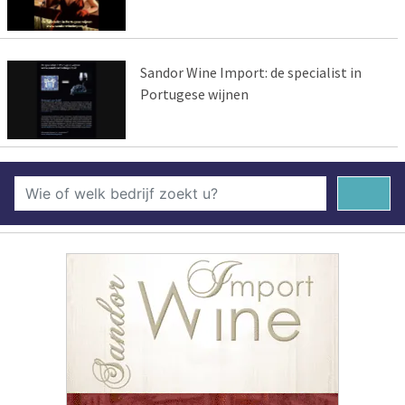
Sandor Wine Import: de specialist in
Portugese wijnen