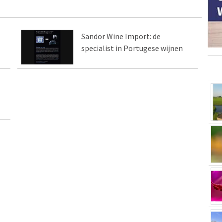
Sandor Wine Import: de
specialist in Portugese wijnen