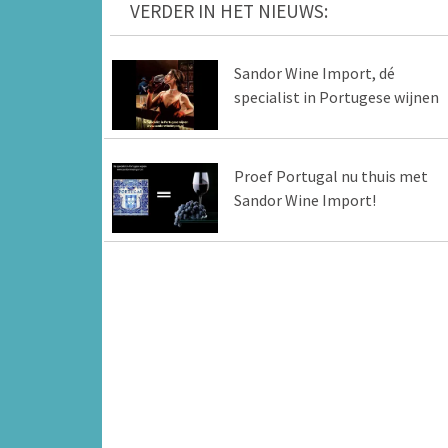
VERDER IN HET NIEUWS:
Sandor Wine Import, dé
specialist in Portugese wijnen
Proef Portugal nu thuis met
Sandor Wine Import!