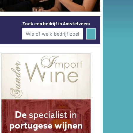
Zoek een bedrijf in Amstelveen: