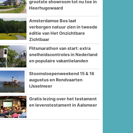
grootste showroom tot nu toe in
Heerhugowaard
Amsterdamse Bos laat
verborgen natuur zien in tweede
editie van Het Onzichtbare
Zichtbaar
Flitsmarathon van start: extra
snelheidscontroles in Nederland
en populaire vakantielanden
Stoomsloepenweekend 15 & 16
augustus en Rondvaarten
IJsselmeer
Gratis lezing over het testament
en levenstestament in Aalsmeer