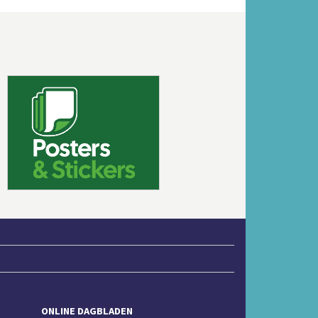
Volgende
ONLINE DAGBLADEN