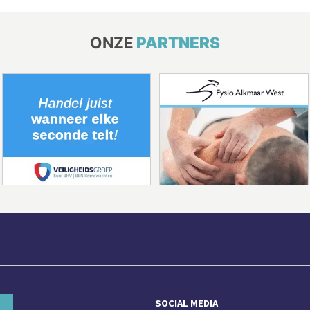
ONZE
PARTNERS
SOCIAL MEDIA