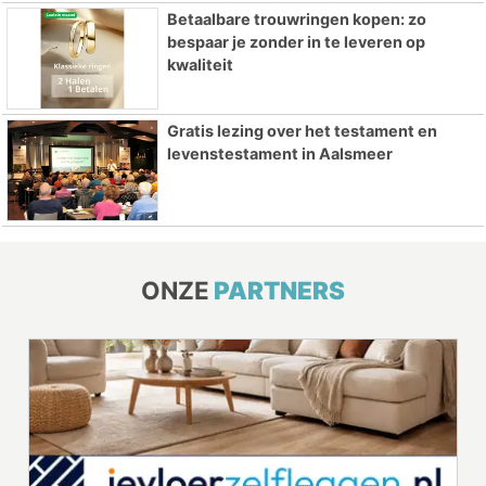
Betaalbare trouwringen kopen: zo
bespaar je zonder in te leveren op
kwaliteit
Gratis lezing over het testament en
levenstestament in Aalsmeer
ONZE
PARTNERS