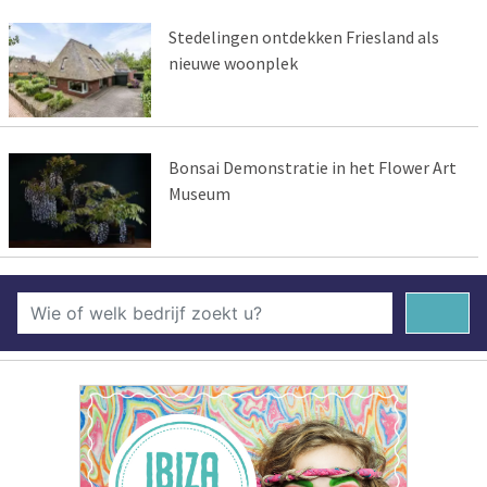
Stedelingen ontdekken Friesland als
nieuwe woonplek
Bonsai Demonstratie in het Flower Art
Museum