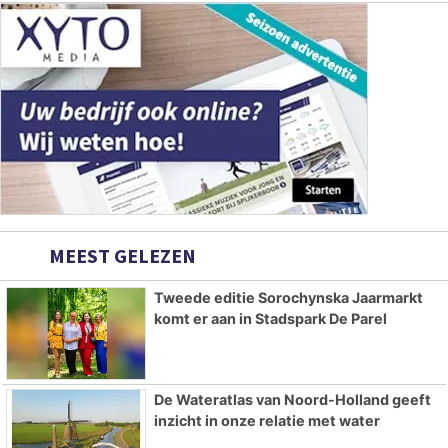
MEEST GELEZEN
Tweede editie Sorochynska Jaarmarkt
komt er aan in Stadspark De Parel
De Wateratlas van Noord-Holland geeft
inzicht in onze relatie met water