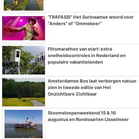
‘TRAFASSI” Het Surinaamse woord voor
“Anders” of “Ommekeer”
Flitsmarathon van start: extra
snelheidscontroles in Nederland en
populaire vakantielanden
Amsterdamse Bos laat verborgen natuur
zien in tweede editie van Het
Onzichtbare Zichtbaar
Stoomsloepenweekend 15 & 16
augustus en Rondvaarten IJsselmeer