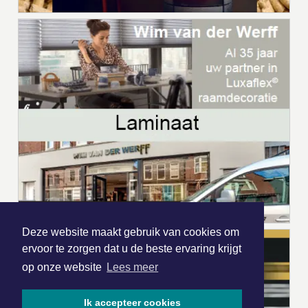
Deze website maakt gebruik van cookies om
ervoor te zorgen dat u de beste ervaring krijgt
op onze website
Lees meer
Ik accepteer cookies