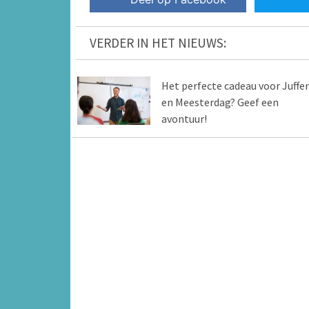
VERDER IN HET NIEUWS:
Het perfecte cadeau voor Juffe
en Meesterdag? Geef een
avontuur!