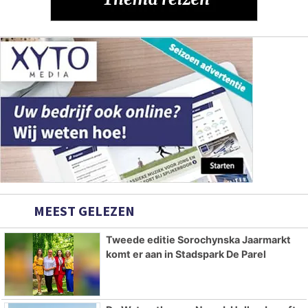
MEEST GELEZEN
Tweede editie Sorochynska Jaarmarkt
komt er aan in Stadspark De Parel