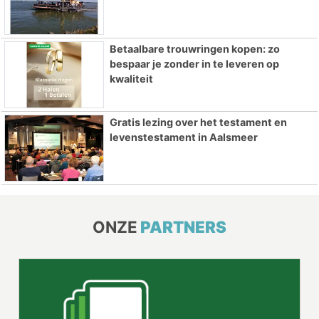
Betaalbare trouwringen kopen: zo
bespaar je zonder in te leveren op
kwaliteit
Gratis lezing over het testament en
levenstestament in Aalsmeer
ONZE
PARTNERS