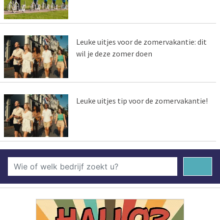
Leuke uitjes voor de zomervakantie: dit
wil je deze zomer doen
Leuke uitjes tip voor de zomervakantie!