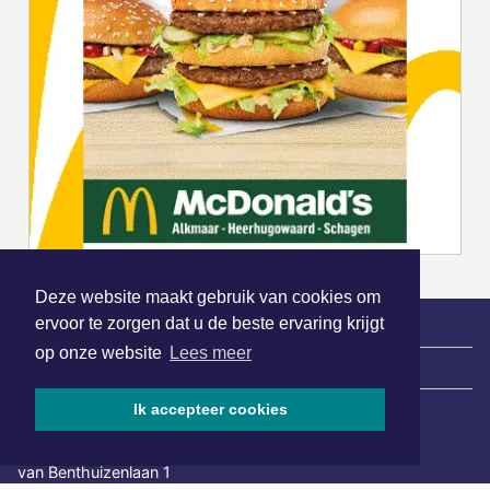
Deze website maakt gebruik van cookies om
ervoor te zorgen dat u de beste ervaring krijgt
op onze website
Lees meer
|
Nieuws | Sport | Evenementen
Ik accepteer cookies
Hoofdvestiging:
van Benthuizenlaan 1