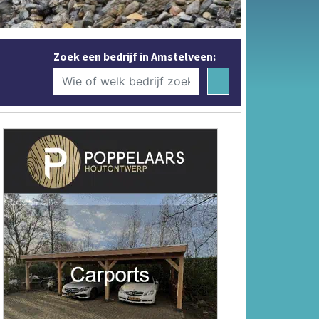
Zoek een bedrijf in Amstelveen: