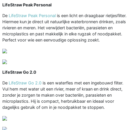
LifeStraw Peak Personal
De
LifeStraw Peak Personal
is een licht en draagbaar rietjesfilter.
Hiermee kun je direct uit natuurlijke waterbronnen drinken, zoals
rivieren en meren. Het verwijdert bacteriën, parasieten en
microplastics en past makkelijk in elke rugzak of noodpakket.
Perfect voor wie een eenvoudige oplossing zoekt.
LifeStraw Go 2.0
De
LifeStraw Go 2.0
is een waterfles met een ingebouwd filter.
Vul hem met water uit een rivier, meer of kraan en drink direct,
zonder je zorgen te maken over bacteriën, parasieten en
microplastics. Hij is compact, herbruikbaar en ideaal voor
dagelijks gebruik of om in je noodpakket te stoppen.