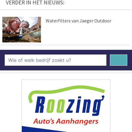
VERDER IN HET NIEUWS:
Waterfilters van Jaeger Outdoor