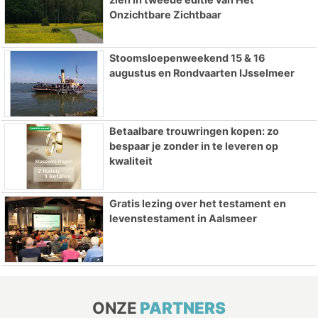
Onzichtbare Zichtbaar
Stoomsloepenweekend 15 & 16
augustus en Rondvaarten IJsselmeer
Betaalbare trouwringen kopen: zo
bespaar je zonder in te leveren op
kwaliteit
Gratis lezing over het testament en
levenstestament in Aalsmeer
ONZE
PARTNERS