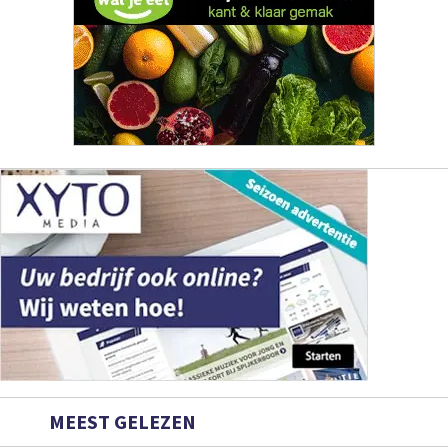
MEEST GELEZEN