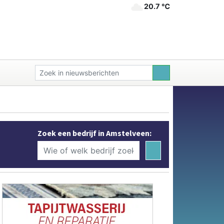
20.7 ℃
Zoek een bedrijf in Amstelveen: