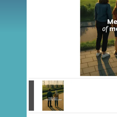
Vorige