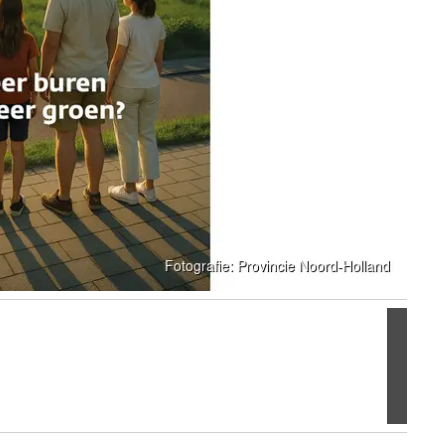
Volgen