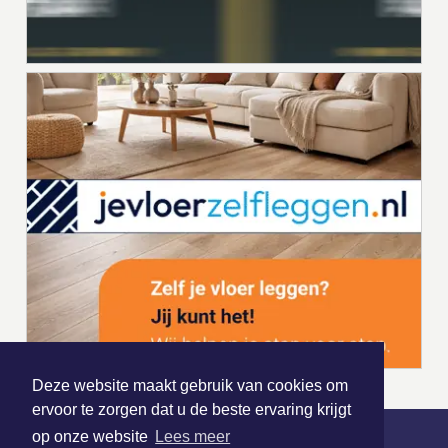
Deze website maakt gebruik van cookies om
ervoor te zorgen dat u de beste ervaring krijgt
op onze website
Lees meer