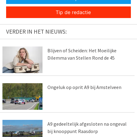
Tip de redactie
VERDER IN HET NIEUWS:
Blijven of Scheiden: Het Moeilijke
Dilemma van Stellen Rond de 45
Ongeluk op oprit A9 bij Amstelveen
A9 gedeeltelijk afgesloten na ongeval
bij knooppunt Raasdorp