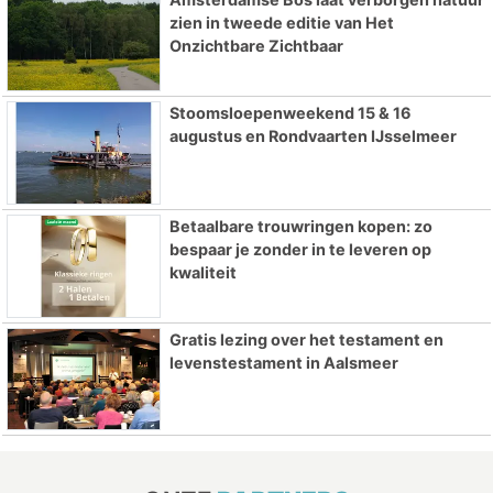
zien in tweede editie van Het
Onzichtbare Zichtbaar
Stoomsloepenweekend 15 & 16
augustus en Rondvaarten IJsselmeer
Betaalbare trouwringen kopen: zo
bespaar je zonder in te leveren op
kwaliteit
Gratis lezing over het testament en
levenstestament in Aalsmeer