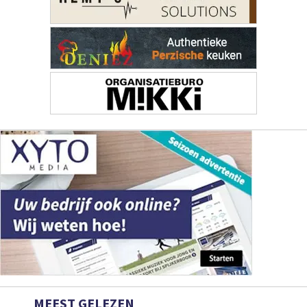
MEEST GELEZEN