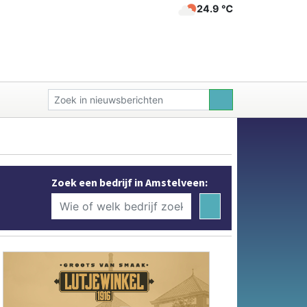
24.9 ℃
Zoek een bedrijf in Amstelveen: