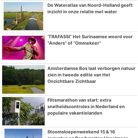
De Wateratlas van Noord-Holland geeft
inzicht in onze relatie met water
‘TRAFASSI” Het Surinaamse woord voor
“Anders” of “Ommekeer”
Amsterdamse Bos laat verborgen natuur
zien in tweede editie van Het
Onzichtbare Zichtbaar
Flitsmarathon van start: extra
snelheidscontroles in Nederland en
populaire vakantielanden
Stoomsloepenweekend 15 & 16