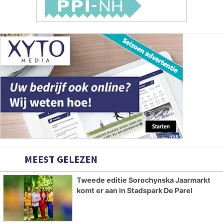
MEEST GELEZEN
Tweede editie Sorochynska Jaarmarkt
komt er aan in Stadspark De Parel