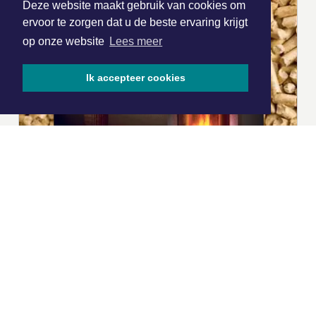
Deze website maakt gebruik van cookies om
ervoor te zorgen dat u de beste ervaring krijgt
op onze website
Lees meer
Ik accepteer cookies
|
Nieuws | Sport | Evenementen
Hoofdvestiging:
van Benthuizenlaan 1