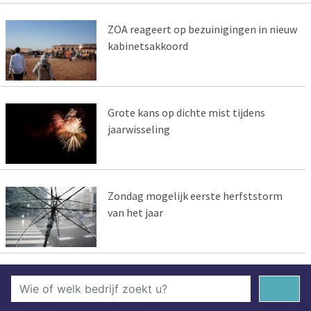
ZOA reageert op bezuinigingen in nieuw
kabinetsakkoord
Grote kans op dichte mist tijdens
jaarwisseling
Zondag mogelijk eerste herfststorm
van het jaar