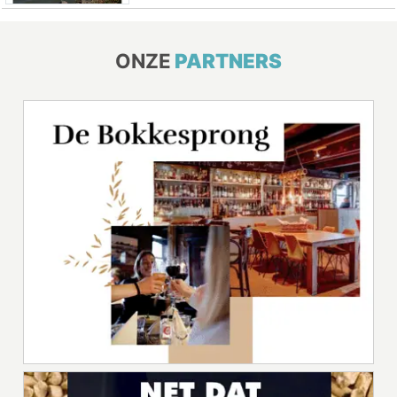
ONZE
PARTNERS