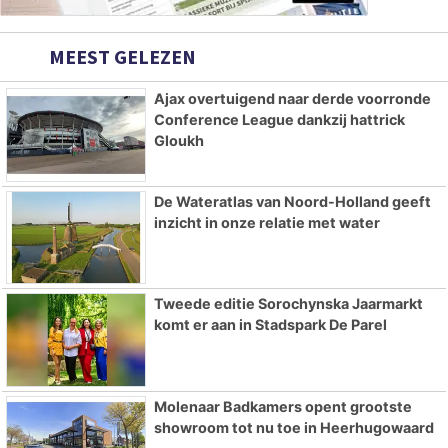
MEEST GELEZEN
Ajax overtuigend naar derde voorronde
Conference League dankzij hattrick
Gloukh
De Wateratlas van Noord-Holland geeft
inzicht in onze relatie met water
Tweede editie Sorochynska Jaarmarkt
komt er aan in Stadspark De Parel
Molenaar Badkamers opent grootste
showroom tot nu toe in Heerhugowaard