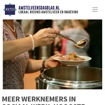
AMSTELVEENSDAGBLAD.NL
lokaal nieuws amstelveen en omgeving
MEER WERKNEMERS IN