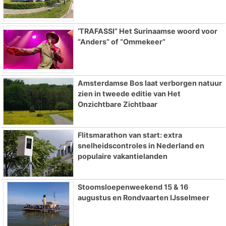
‘TRAFASSI” Het Surinaamse woord voor
“Anders” of “Ommekeer”
Amsterdamse Bos laat verborgen natuur
zien in tweede editie van Het
Onzichtbare Zichtbaar
Flitsmarathon van start: extra
snelheidscontroles in Nederland en
populaire vakantielanden
Stoomsloepenweekend 15 & 16
augustus en Rondvaarten IJsselmeer