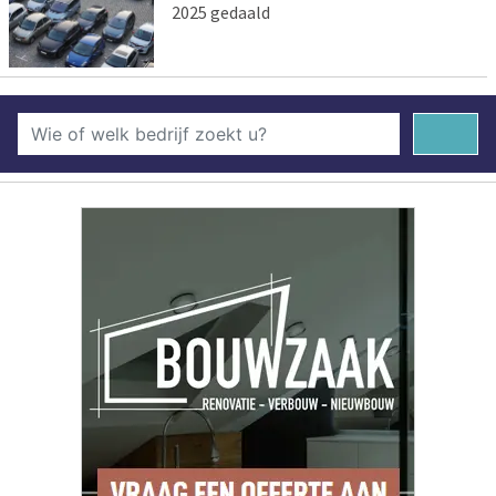
2025 gedaald