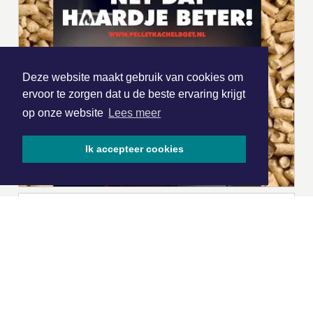
Deze website maakt gebruik van cookies om
ervoor te zorgen dat u de beste ervaring krijgt
op onze website
Lees meer
Ik accepteer cookies