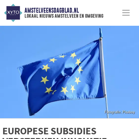
AMSTELVEENSDAGBLAD.NL
lokaal nieuws amstelveen en omgeving
EUROPESE SUBSIDIES