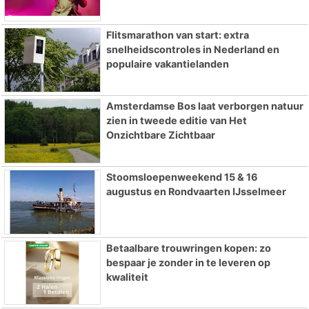
Flitsmarathon van start: extra
snelheidscontroles in Nederland en
populaire vakantielanden
Amsterdamse Bos laat verborgen natuur
zien in tweede editie van Het
Onzichtbare Zichtbaar
Stoomsloepenweekend 15 & 16
augustus en Rondvaarten IJsselmeer
Betaalbare trouwringen kopen: zo
bespaar je zonder in te leveren op
kwaliteit