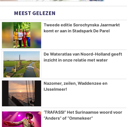
MEEST GELEZEN
Tweede editie Sorochynska Jaarmarkt
komt er aan in Stadspark De Parel
De Wateratlas van Noord-Holland geeft
inzicht in onze relatie met water
Nazomer, zeilen, Waddenzee en
IJsselmeer!
‘TRAFASSI” Het Surinaamse woord voor
“Anders” of “Ommekeer”