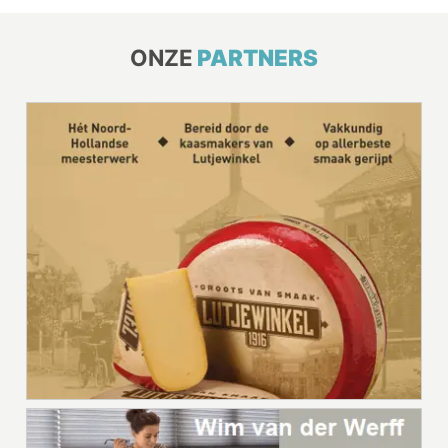
ONZE
PARTNERS