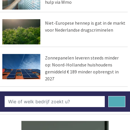
hulp via Wmo
Niet-Europese hennep is gat in de markt
voor Nederlandse drugscriminelen
Zonnepanelen leveren steeds minder
op: Noord-Hollandse huishoudens
gemiddeld € 189 minder opbrengst in
2027