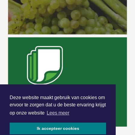
Deze website maakt gebruik van cookies om
ervoor te zorgen dat u de beste ervaring krijgt
op onze website
Lees meer
Ik accepteer cookies