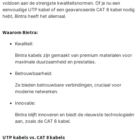
voldoen aan de strengste kwaliteitsnormen. Of je nu een
eenvoudige UTP kabel of een geavanceerde CAT 8 kabel nodig
hebt, Bintra heeft het allemaal.
Waarom Bintra:
Kwaliteit:
Bintra kabels zijn gemaakt van premium materialen voor
maximale duurzaamheid en prestaties.
Betrouwbaarheid:
Ze bieden betrouwbare verbindingen, cruciaal voor
moderne netwerken.
Innovatie:
Bintra blijft innoveren en biedt de nieuwste technologieën
aan, zoals de CAT 8 kabel.
UTP kabels vs. CAT 8 kabels