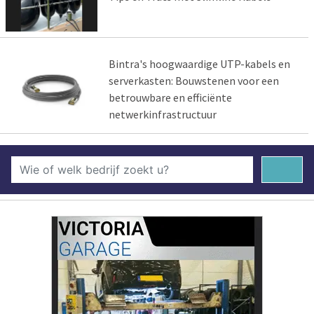
Bintra's hoogwaardige UTP-kabels en
serverkasten: Bouwstenen voor een
betrouwbare en efficiënte
netwerkinfrastructuur