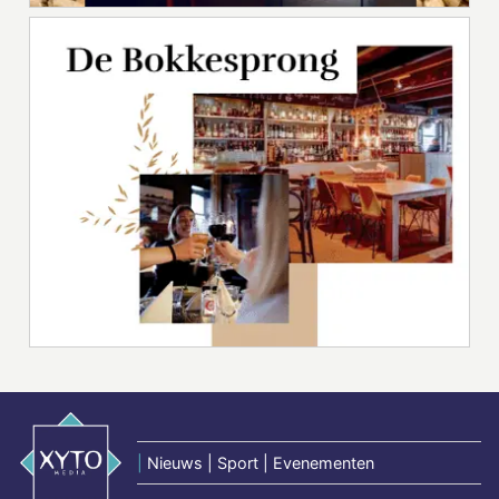
|
Nieuws | Sport | Evenementen