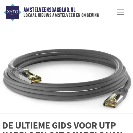
AMSTELVEENSDAGBLAD.NL
lokaal nieuws amstelveen en omgeving
DE ULTIEME GIDS VOOR UTP