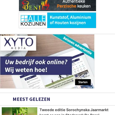
MEEST GELEZEN
Tweede editie Sorochynska Jaarmarkt