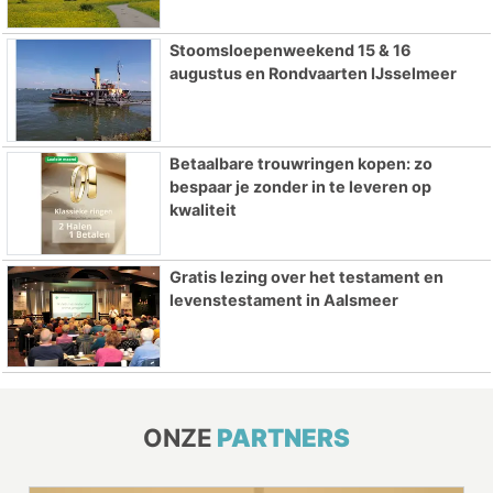
Stoomsloepenweekend 15 & 16
augustus en Rondvaarten IJsselmeer
Betaalbare trouwringen kopen: zo
bespaar je zonder in te leveren op
kwaliteit
Gratis lezing over het testament en
levenstestament in Aalsmeer
ONZE
PARTNERS