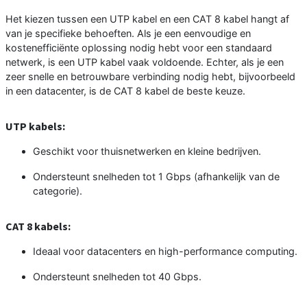
Het kiezen tussen een UTP kabel en een CAT 8 kabel hangt af
van je specifieke behoeften. Als je een eenvoudige en
kostenefficiënte oplossing nodig hebt voor een standaard
netwerk, is een UTP kabel vaak voldoende. Echter, als je een
zeer snelle en betrouwbare verbinding nodig hebt, bijvoorbeeld
in een datacenter, is de CAT 8 kabel de beste keuze.
UTP kabels:
Geschikt voor thuisnetwerken en kleine bedrijven.
Ondersteunt snelheden tot 1 Gbps (afhankelijk van de
categorie).
CAT 8 kabels:
Ideaal voor datacenters en high-performance computing.
Ondersteunt snelheden tot 40 Gbps.