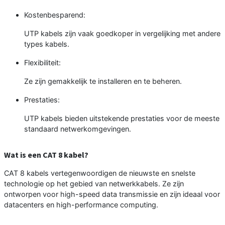
Kostenbesparend:
UTP kabels zijn vaak goedkoper in vergelijking met andere
types kabels.
Flexibiliteit:
Ze zijn gemakkelijk te installeren en te beheren.
Prestaties:
UTP kabels bieden uitstekende prestaties voor de meeste
standaard netwerkomgevingen.
Wat is een CAT 8 kabel?
CAT 8 kabels vertegenwoordigen de nieuwste en snelste
technologie op het gebied van netwerkkabels. Ze zijn
ontworpen voor high-speed data transmissie en zijn ideaal voor
datacenters en high-performance computing.