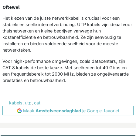
Oftewel
Het kiezen van de juiste netwerkkabel is cruciaal voor een
stabiele en snelle internetverbinding. UTP kabels zijn ideaal voor
thuisnetwerken en kleine bedrijven vanwege hun
kostenefficiëntie en betrouwbaarheid. Ze zijn eenvoudig te
installeren en bieden voldoende snelheid voor de meeste
netwerktaken.
Voor high-performance omgevingen, zoals datacenters, zijn
CAT 8 kabels de beste keuze. Met snelheden tot 40 Gbps en
een frequentiebereik tot 2000 MHz, bieden ze ongeëvenaarde
prestaties en betrouwbaarheid.
kabels
,
utp
,
cat
Maak
Amstelveensdagblad
je Google-favoriet