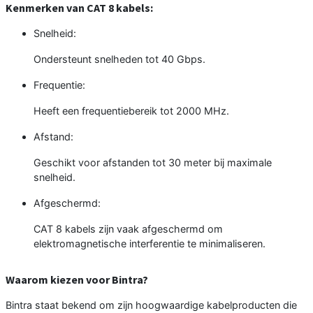
Kenmerken van CAT 8 kabels:
Snelheid:
Ondersteunt snelheden tot 40 Gbps.
Frequentie:
Heeft een frequentiebereik tot 2000 MHz.
Afstand:
Geschikt voor afstanden tot 30 meter bij maximale
snelheid.
Afgeschermd:
CAT 8 kabels zijn vaak afgeschermd om
elektromagnetische interferentie te minimaliseren.
Waarom kiezen voor Bintra?
Bintra staat bekend om zijn hoogwaardige kabelproducten die